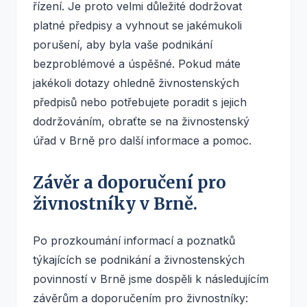
řízení. Je proto velmi důležité dodržovat
platné předpisy a vyhnout se jakémukoli
porušení, aby byla vaše podnikání
bezproblémové a úspěšné. Pokud máte
jakékoli dotazy ohledně živnostenských
předpisů nebo potřebujete poradit s jejich
dodržováním, obraťte se na živnostenský
úřad v Brně pro další informace a pomoc.
Závěr a doporučení pro
živnostníky v Brně.
Po prozkoumání informací a poznatků
týkajících se podnikání a živnostenských
povinností v Brně jsme dospěli k následujícím
závěrům a doporučením pro živnostníky: