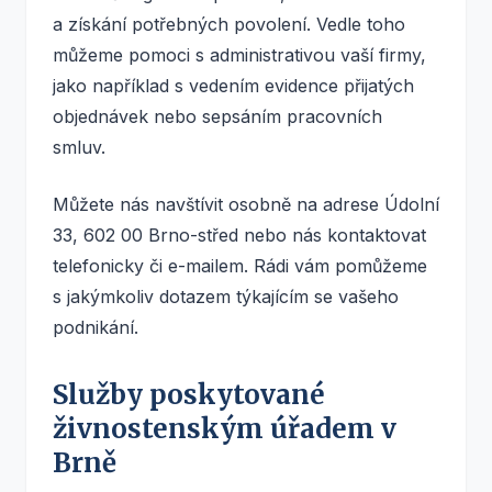
a získání potřebných povolení. Vedle toho
můžeme pomoci s administrativou vaší firmy,
jako například s vedením evidence přijatých
objednávek nebo sepsáním pracovních
smluv.
Můžete nás navštívit osobně na adrese Údolní
33, 602 00 Brno-střed nebo nás kontaktovat
telefonicky či e-mailem. Rádi vám pomůžeme
s jakýmkoliv dotazem týkajícím se vašeho
podnikání.
Služby poskytované
živnostenským úřadem v
Brně