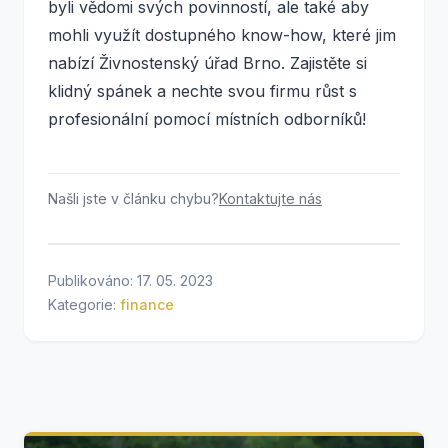
byli vědomi svých povinností, ale také aby
mohli využít dostupného know-how, které jim
nabízí Živnostenský úřad Brno. Zajistěte si
klidný spánek a nechte svou firmu růst s
profesionální pomocí místních odborníků!
Našli jste v článku chybu?
Kontaktujte nás
Publikováno: 17. 05. 2023
Kategorie:
finance