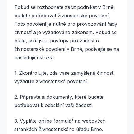
Pokud se rozhodnete začít podnikat v Brně,
budete potřebovat živnostenské povolení.
Toto povolení je nutné pro provozování řady
živností a je vyžadováno zákonem. Pokud se
ptáte, jaké jsou postupy pro žádost o
živnostenské povolení v Brně, podívejte se na
následující kroky:
1. Zkontrolujte, zda vaše zamýšlená činnost
vyžaduje živnostenské povolení.
2. Připravte si dokumenty, které budete
potřebovat k odeslání vaší žádosti.
3. Vyplňte online formulář na webových
stránkách Živnostenského úřadu Brno.