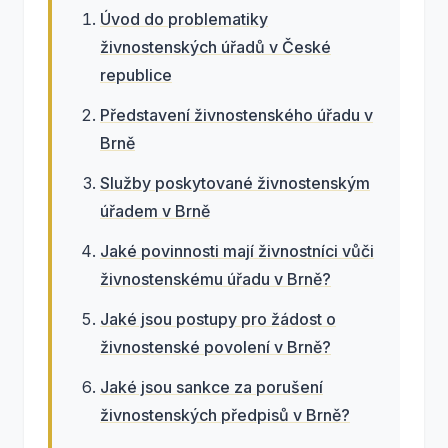
Úvod do problematiky
živnostenských úřadů v České
republice
Představení živnostenského úřadu v
Brně
Služby poskytované živnostenským
úřadem v Brně
Jaké povinnosti mají živnostníci vůči
živnostenskému úřadu v Brně?
Jaké jsou postupy pro žádost o
živnostenské povolení v Brně?
Jaké jsou sankce za porušení
živnostenských předpisů v Brně?