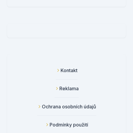
Kontakt
Reklama
Ochrana osobních údajů
Podmínky použití