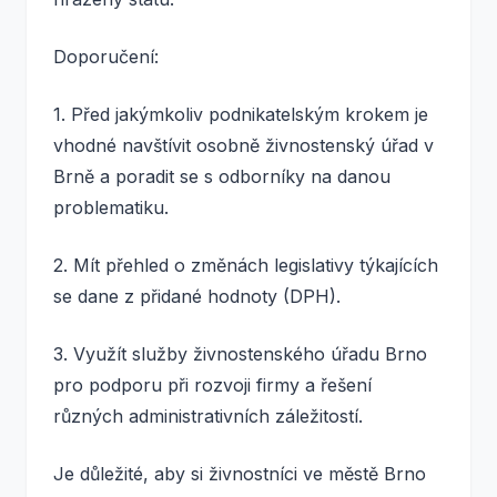
Doporučení:
1. Před jakýmkoliv podnikatelským krokem je
vhodné navštívit osobně živnostenský úřad v
Brně a poradit se s odborníky na danou
problematiku.
2. Mít přehled o změnách legislativy týkajících
se dane z přidané hodnoty (DPH).
3. Využít služby živnostenského úřadu Brno
pro podporu při rozvoji firmy a řešení
různých administrativních záležitostí.
Je důležité, aby si živnostníci ve městě Brno