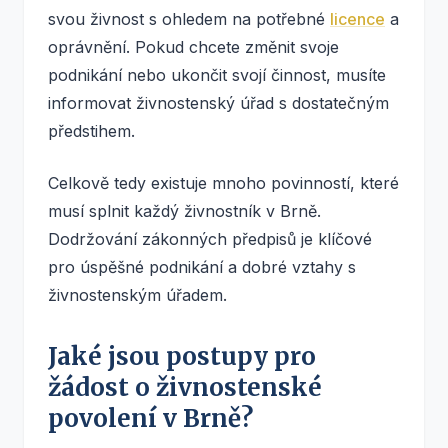
svou živnost s ohledem na potřebné
licence
a
oprávnění. Pokud chcete změnit svoje
podnikání nebo ukončit svojí činnost, musíte
informovat živnostenský úřad s dostatečným
předstihem.
Celkově tedy existuje mnoho povinností, které
musí splnit každý živnostník v Brně.
Dodržování zákonných předpisů je klíčové
pro úspěšné podnikání a dobré vztahy s
živnostenským úřadem.
Jaké jsou postupy pro
žádost o živnostenské
povolení v Brně?