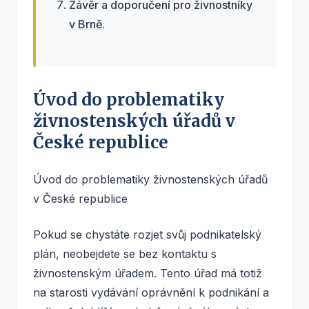
Závěr a doporučení pro živnostníky
v Brně.
Úvod do problematiky
živnostenských úřadů v
České republice
Úvod do problematiky živnostenských úřadů
v České republice
Pokud se chystáte rozjet svůj podnikatelský
plán, neobejdete se bez kontaktu s
živnostenským úřadem. Tento úřad má totiž
na starosti vydávání oprávnění k podnikání a