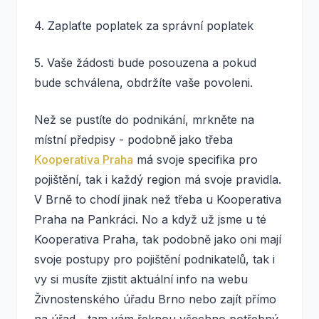
4. Zaplaťte poplatek za správní poplatek
5. Vaše žádosti bude posouzena a pokud
bude schválena, obdržíte vaše povoleni.
Než se pustíte do podnikání, mrkněte na
místní předpisy - podobně jako třeba
Kooperativa Praha
má svoje specifika pro
pojištění, tak i každý region má svoje pravidla.
V Brně to chodí jinak než třeba u Kooperativa
Praha na Pankráci. No a když už jsme u té
Kooperativa Praha, tak podobně jako oni mají
svoje postupy pro pojištění podnikatelů, tak i
vy si musíte zjistit aktuální info na webu
Živnostenského úřadu Brno nebo zajít přímo