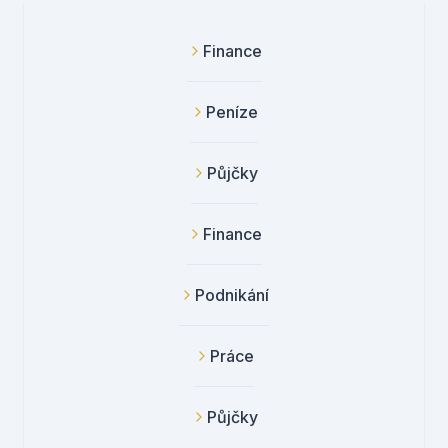
Finance
Peníze
Půjčky
Finance
Podnikání
Práce
Půjčky