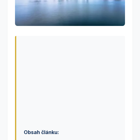
Obsah článku: