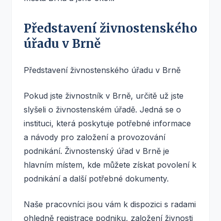
Představení živnostenského
úřadu v Brně
Představení živnostenského úřadu v Brně
Pokud jste živnostník v Brně, určitě už jste
slyšeli o živnostenském úřadě. Jedná se o
instituci, která poskytuje potřebné informace
a návody pro založení a provozování
podnikání. Živnostenský úřad v Brně je
hlavním místem, kde můžete získat povolení k
podnikání a další potřebné dokumenty.
Naše pracovníci jsou vám k dispozici s radami
ohledně registrace podniku, založení živnosti