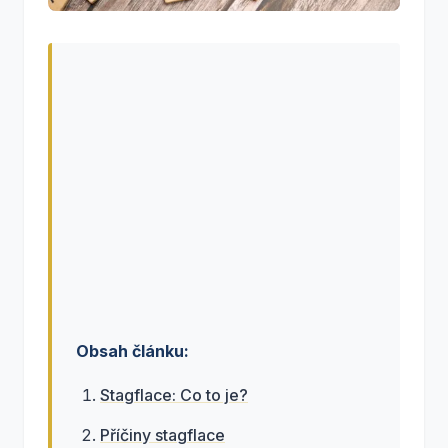
Obsah článku:
Stagflace: Co to je?
Příčiny stagflace