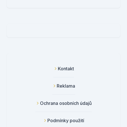
Kontakt
Reklama
Ochrana osobních údajů
Podmínky použití