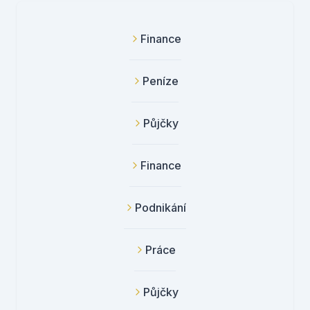
Finance
Peníze
Půjčky
Finance
Podnikání
Práce
Půjčky