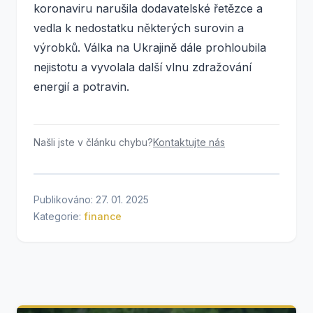
koronaviru narušila dodavatelské řetězce a
vedla k nedostatku některých surovin a
výrobků. Válka na Ukrajině dále prohloubila
nejistotu a vyvolala další vlnu zdražování
energií a potravin.
Našli jste v článku chybu?
Kontaktujte nás
Publikováno: 27. 01. 2025
Kategorie:
finance