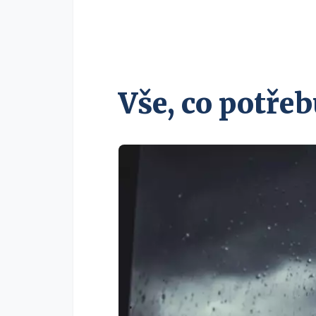
Vše, co potřeb