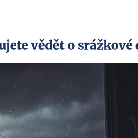
ujete vědět o srážkové