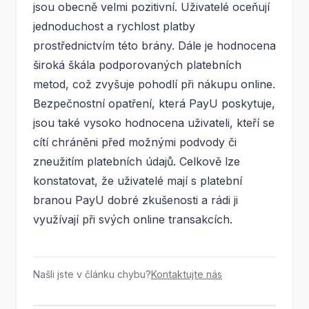
jsou obecně velmi pozitivní. Uživatelé oceňují
jednoduchost a rychlost platby
prostřednictvím této brány. Dále je hodnocena
široká škála podporovaných platebních
metod, což zvyšuje pohodlí při nákupu online.
Bezpečnostní opatření, která PayU poskytuje,
jsou také vysoko hodnocena uživateli, kteří se
cítí chráněni před možnými podvody či
zneužitím platebních údajů. Celkově lze
konstatovat, že uživatelé mají s platební
branou PayU dobré zkušenosti a rádi ji
využívají při svých online transakcích.
Našli jste v článku chybu?
Kontaktujte nás