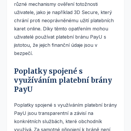
různé mechanismy ověření totožnosti
uživatele, jako je například 3D Secure, který
chrání proti neoprávněnému užití platebních
karet online. Díky těmto opatřením mohou
uživatelé používat platební bránu PayU s
jistotou, že jejich finanční údaje jsou v
bezpečí.
Poplatky spojené s
využíváním platební brány
PayU
Poplatky spojené s využíváním platební brány
PayU jsou transparentní a závisí na
konkrétních službách, které obchodník
využívá. Za samotné připojení k bráně není