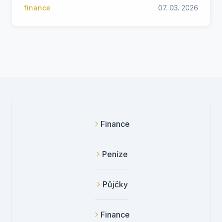
finance
07. 03. 2026
Finance
Peníze
Půjčky
Finance