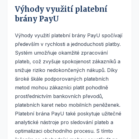
Výhody využití platební
brány PayU
Výhody využití platební brány PayU spočívají
především v rychlosti a jednoduchosti platby.
Systém umožňuje okamžité zpracování
plateb, což zvyšuje spokojenost zákazníků a
snižuje riziko nedokončených nákupů. Díky
široké škále podporovaných platebních
metod mohou zákazníci platit pohodlně
prostřednictvím bankovních převodů,
platebních karet nebo mobilních peněženek.
Platební brána PayU také poskytuje užitečné
analytické nástroje pro sledování plateb a
optimalizaci obchodního procesu. S tímto