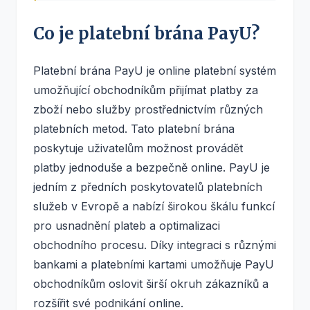
Co je platební brána PayU?
Platební brána PayU je online platební systém
umožňující obchodníkům přijímat platby za
zboží nebo služby prostřednictvím různých
platebních metod. Tato platební brána
poskytuje uživatelům možnost provádět
platby jednoduše a bezpečně online. PayU je
jedním z předních poskytovatelů platebních
služeb v Evropě a nabízí širokou škálu funkcí
pro usnadnění plateb a optimalizaci
obchodního procesu. Díky integraci s různými
bankami a platebními kartami umožňuje PayU
obchodníkům oslovit širší okruh zákazníků a
rozšířit své podnikání online.