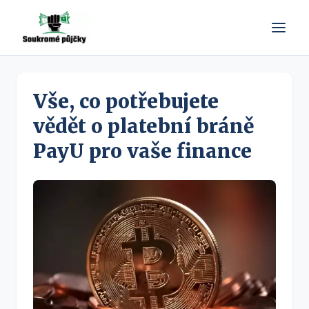
Vše, co potřebujete
vědět o platební bráně
PayU pro vaše finance