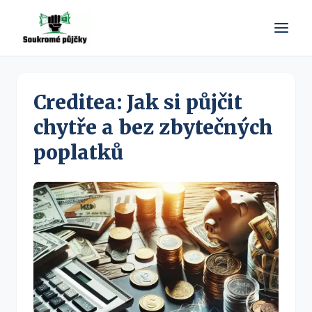
Creditea: Jak si půjčit
chytře a bez zbytečných
poplatků