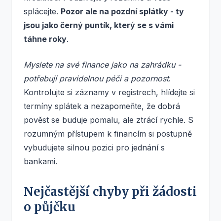
splácejte.
Pozor ale na pozdní splátky - ty
jsou jako černý puntík, který se s vámi
táhne roky
.
Myslete na své finance jako na zahrádku -
potřebují pravidelnou péči a pozornost
.
Kontrolujte si záznamy v registrech, hlídejte si
termíny splátek a nezapomeňte, že dobrá
pověst se buduje pomalu, ale ztrácí rychle. S
rozumným přístupem k financím si postupně
vybudujete silnou pozici pro jednání s
bankami.
Nejčastější chyby při žádosti
o půjčku