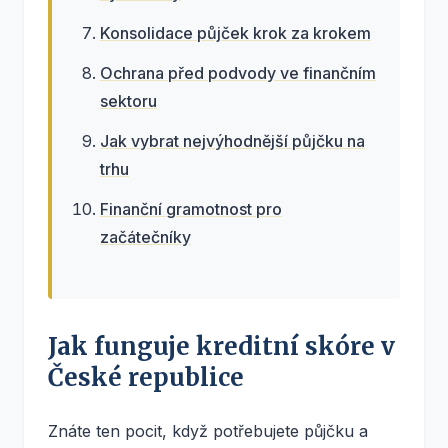
Konsolidace půjček krok za krokem
Ochrana před podvody ve finančním
sektoru
Jak vybrat nejvýhodnější půjčku na
trhu
Finanční gramotnost pro
začátečníky
Jak funguje kreditní skóre v
České republice
Znáte ten pocit, když potřebujete půjčku a