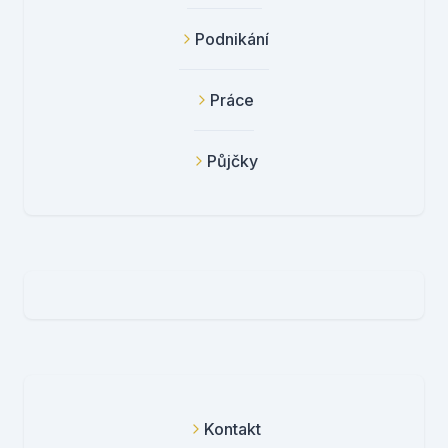
Podnikání
Práce
Půjčky
Kontakt