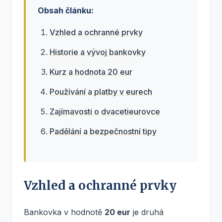
Obsah článku:
Vzhled a ochranné prvky
Historie a vývoj bankovky
Kurz a hodnota 20 eur
Používání a platby v eurech
Zajímavosti o dvacetieurovce
Padělání a bezpečnostní tipy
Vzhled a ochranné prvky
Bankovka v hodnotě
20 eur
je druhá