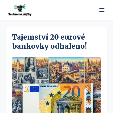
Tajemství 20 eurové
bankovky odhaleno!