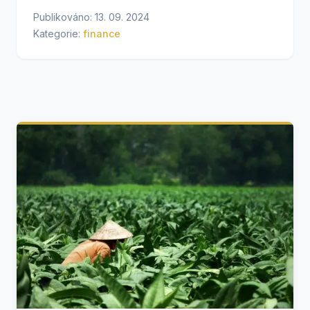
Publikováno: 13. 09. 2024
Kategorie:
finance