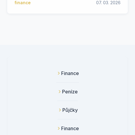
finance
07. 03. 2026
Finance
Peníze
Půjčky
Finance