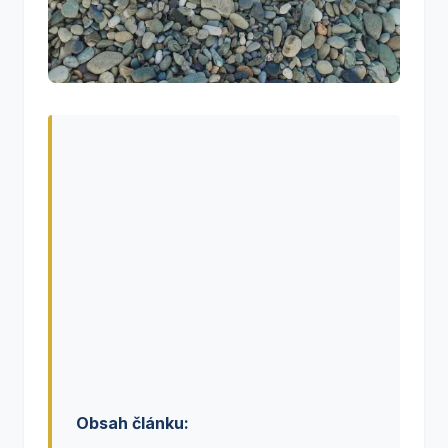
Obsah článku: