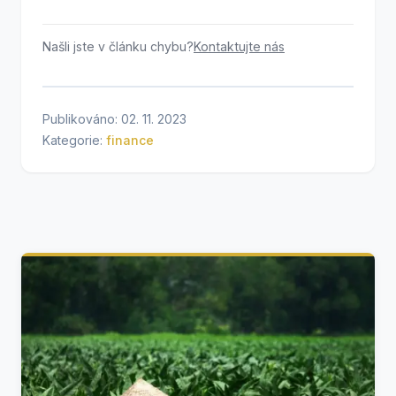
Našli jste v článku chybu?
Kontaktujte nás
Publikováno: 02. 11. 2023
Kategorie:
finance