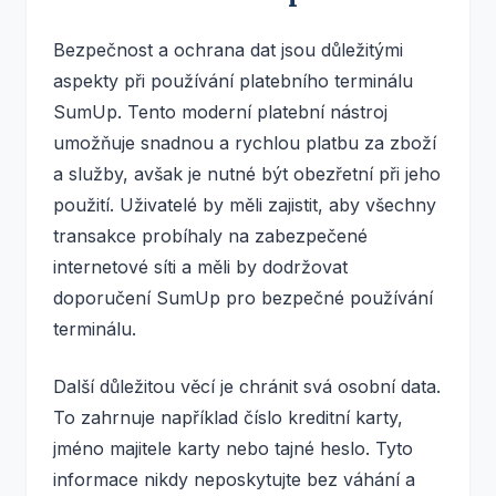
Bezpečnost a ochrana dat jsou důležitými
aspekty při používání platebního terminálu
SumUp. Tento moderní platební nástroj
umožňuje snadnou a rychlou platbu za zboží
a služby, avšak je nutné být obezřetní při jeho
použití. Uživatelé by měli zajistit, aby všechny
transakce probíhaly na zabezpečené
internetové síti a měli by dodržovat
doporučení SumUp pro bezpečné používání
terminálu.
Další důležitou věcí je chránit svá osobní data.
To zahrnuje například číslo kreditní karty,
jméno majitele karty nebo tajné heslo. Tyto
informace nikdy neposkytujte bez váhání a