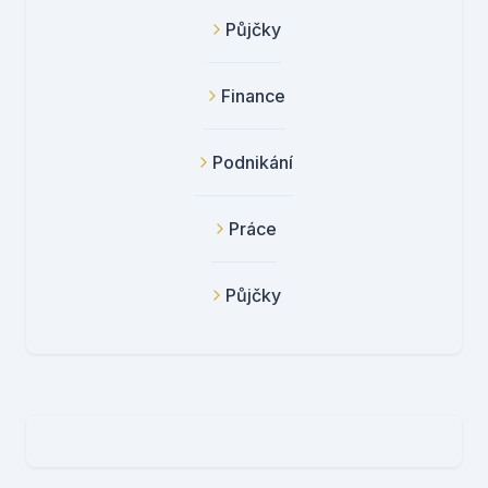
Půjčky
Finance
Podnikání
Práce
Půjčky