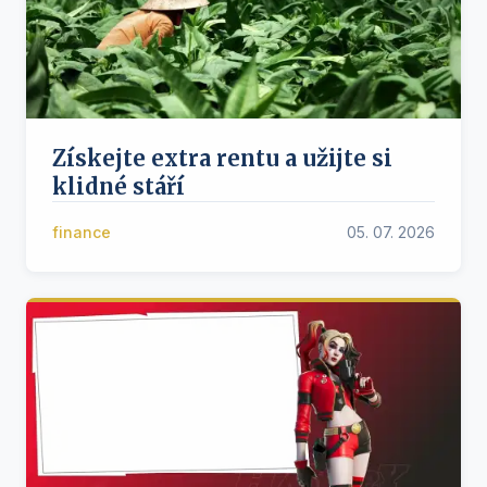
Získejte extra rentu a užijte si
klidné stáří
finance
05. 07. 2026