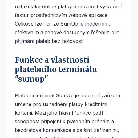
nabízí také online platby a možnost vytvoření
faktur prostřednictvím webové aplikace.
Celkově lze říci, že SumUp je moderním,
efektivním a cenově dostupným řešením pro
přijímání plateb bez hotovosti.
Funkce a vlastnosti
platebního terminálu
"sumup"
Platební terminál SumUp je moderní zařízení
určené pro usnadnění platby kreditními
kartami. Mezi jeho hlavní funkce patří
schopnost připojení k platebním bránám a
bezdrátová komunikace s dalšími zařízeními,