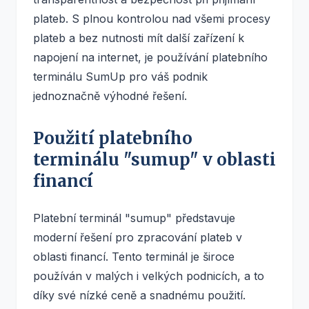
plateb. S plnou kontrolou nad všemi procesy
plateb a bez nutnosti mít další zařízení k
napojení na internet, je používání platebního
terminálu SumUp pro váš podnik
jednoznačně výhodné řešení.
Použití platebního
terminálu "sumup" v oblasti
financí
Platební terminál "sumup" představuje
moderní řešení pro zpracování plateb v
oblasti financí. Tento terminál je široce
používán v malých i velkých podnicích, a to
díky své nízké ceně a snadnému použití.