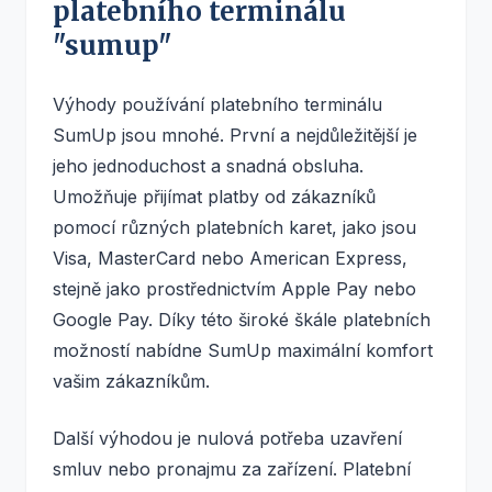
platebního terminálu
"sumup"
Výhody používání platebního terminálu
SumUp jsou mnohé. První a nejdůležitější je
jeho jednoduchost a snadná obsluha.
Umožňuje přijímat platby od zákazníků
pomocí různých platebních karet, jako jsou
Visa, MasterCard nebo American Express,
stejně jako prostřednictvím Apple Pay nebo
Google Pay. Díky této široké škále platebních
možností nabídne SumUp maximální komfort
vašim zákazníkům.
Další výhodou je nulová potřeba uzavření
smluv nebo pronajmu za zařízení. Platební