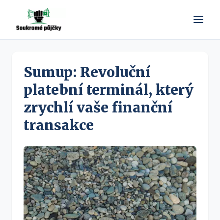
Sumup: Revoluční
platební terminál, který
zrychlí vaše finanční
transakce