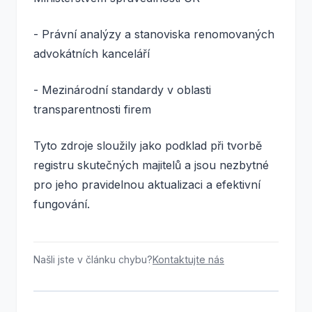
- Právní analýzy a stanoviska renomovaných
advokátních kanceláří
- Mezinárodní standardy v oblasti
transparentnosti firem
Tyto zdroje sloužily jako podklad při tvorbě
registru skutečných majitelů a jsou nezbytné
pro jeho pravidelnou aktualizaci a efektivní
fungování.
Našli jste v článku chybu?
Kontaktujte nás