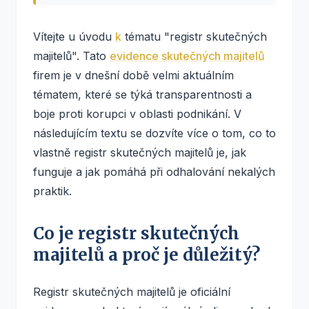
Vítejte u úvodu
k
tématu "registr skutečných
majitelů". Tato
evidence skutečných majitelů
firem je v dnešní době velmi aktuálním
tématem, které se týká transparentnosti a
boje proti korupci v oblasti podnikání. V
následujícím textu se dozvíte více o tom, co to
vlastně registr skutečných majitelů je, jak
funguje a jak pomáhá při odhalování nekalých
praktik.
Co je registr skutečných
majitelů a proč je důležitý?
Registr skutečných majitelů je oficiální