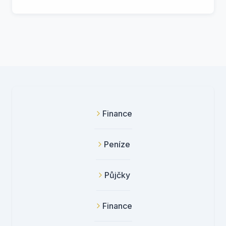
Finance
Peníze
Půjčky
Finance