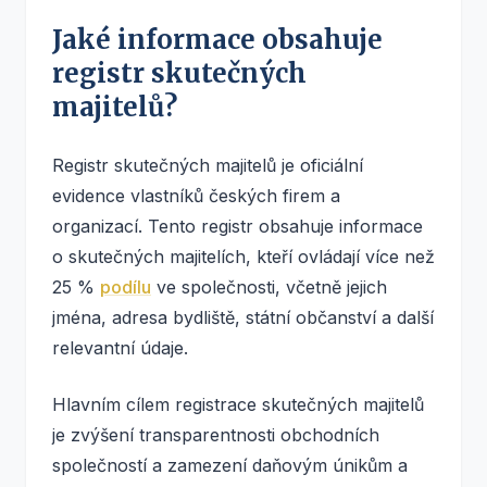
Jaké informace obsahuje
registr skutečných
majitelů?
Registr skutečných majitelů je oficiální
evidence vlastníků českých firem a
organizací. Tento registr obsahuje informace
o skutečných majitelích, kteří ovládají více než
25 %
podílu
ve společnosti, včetně jejich
jména, adresa bydliště, státní občanství a další
relevantní údaje.
Hlavním cílem registrace skutečných majitelů
je zvýšení transparentnosti obchodních
společností a zamezení daňovým únikům a