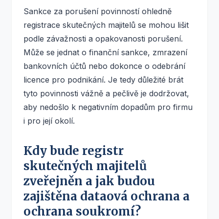
Sankce za porušení povinností ohledně
registrace skutečných majitelů se mohou lišit
podle závažnosti a opakovanosti porušení.
Může se jednat o finanční sankce, zmrazení
bankovních účtů nebo dokonce o odebrání
licence pro podnikání. Je tedy důležité brát
tyto povinnosti vážně a pečlivě je dodržovat,
aby nedošlo k negativním dopadům pro firmu
i pro její okolí.
Kdy bude registr
skutečných majitelů
zveřejněn a jak budou
zajištěna dataová ochrana a
ochrana soukromí?