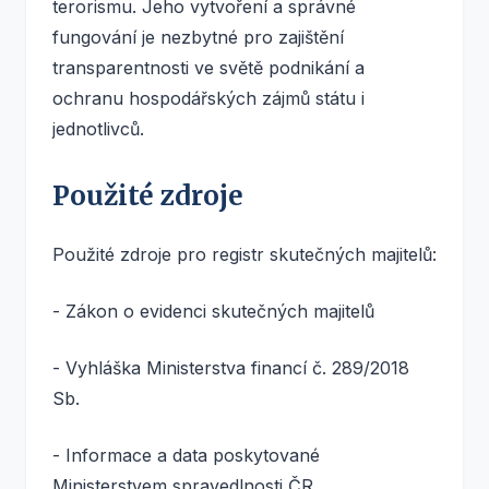
terorismu. Jeho vytvoření a správné
fungování je nezbytné pro zajištění
transparentnosti ve světě podnikání a
ochranu hospodářských zájmů státu i
jednotlivců.
Použité zdroje
Použité zdroje pro registr skutečných majitelů:
- Zákon o evidenci skutečných majitelů
- Vyhláška Ministerstva financí č. 289/2018
Sb.
- Informace a data poskytované
Ministerstvem spravedlnosti ČR