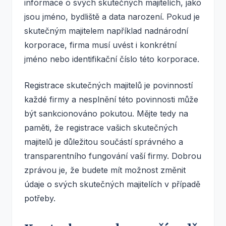
informace o svých skutečných majitelích, jako
jsou jméno, bydliště a data narození. Pokud je
skutečným majitelem například nadnárodní
korporace, firma musí uvést i konkrétní
jméno nebo identifikační číslo této korporace.
Registrace skutečných majitelů je povinností
každé firmy a nesplnění této povinnosti může
být sankcionováno pokutou. Mějte tedy na
paměti, že registrace vašich skutečných
majitelů je důležitou součástí správného a
transparentního fungování vaší firmy. Dobrou
zprávou je, že budete mít možnost změnit
údaje o svých skutečných majitelích v případě
potřeby.