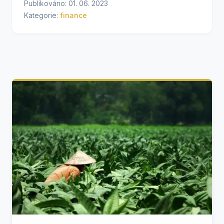
Publikováno: 01. 06. 2023
Kategorie:
finance