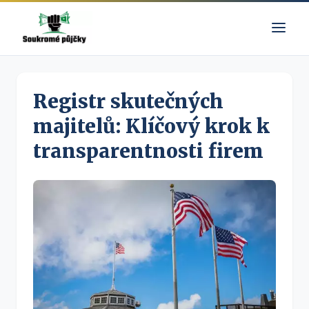
Registr skutečných
majitelů: Klíčový krok k
transparentnosti firem