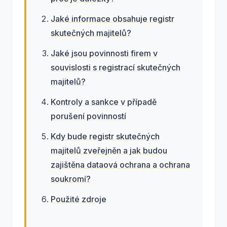
Jaké informace obsahuje registr
skutečných majitelů?
Jaké jsou povinnosti firem v
souvislosti s registrací skutečných
majitelů?
Kontroly a sankce v případě
porušení povinností
Kdy bude registr skutečných
majitelů zveřejněn a jak budou
zajištěna dataová ochrana a ochrana
soukromí?
Použité zdroje