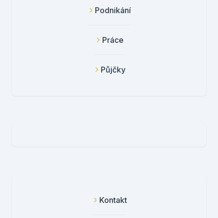
Podnikání
Práce
Půjčky
Kontakt