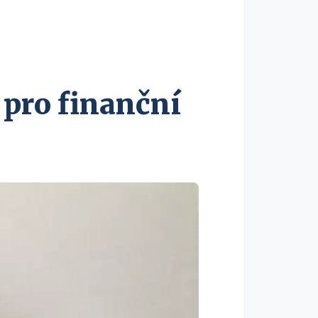
 pro finanční