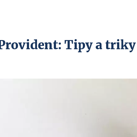
Provident: Tipy a triky