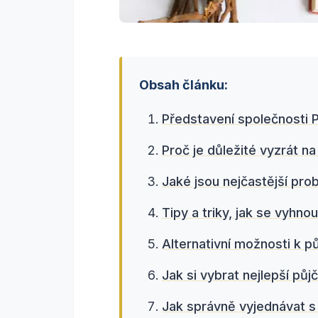
Obsah článku:
Představení společnosti 
Proč je důležité vyzrát na
Jaké jsou nejčastější pr
Tipy a triky, jak se vyh
Alternativní možnosti k 
Jak si vybrat nejlepší pů
Jak správně vyjednávat 