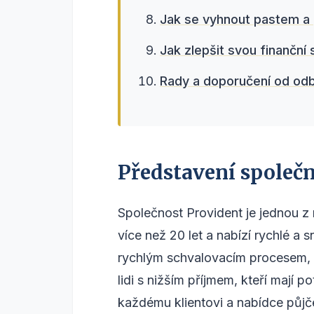
Jak se vyhnout pastem a
Jak zlepšit svou finanční 
Rady a doporučení od odbo
Představení společn
Společnost Provident je jednou z 
více než 20 let a nabízí rychlé 
rychlým schvalovacím procesem, 
lidi s nižším příjmem, kteří mají 
každému klientovi a nabídce půjč