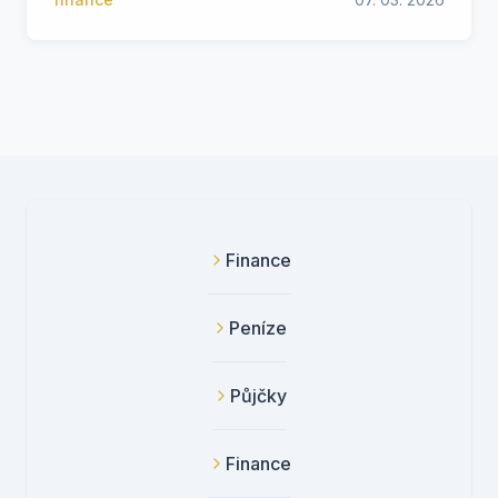
Finance
Peníze
Půjčky
Finance