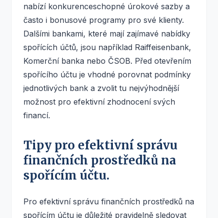
nabízí konkurenceschopné úrokové sazby a
často i bonusové programy pro své klienty.
Dalšími bankami, které mají zajímavé nabídky
spořících účtů, jsou například Raiffeisenbank,
Komerční banka nebo ČSOB. Před otevřením
spořícího účtu je vhodné porovnat podmínky
jednotlivých bank a zvolit tu nejvýhodnější
možnost pro efektivní zhodnocení svých
financí.
Tipy pro efektivní správu
finančních prostředků na
spořícím účtu.
Pro efektivní správu finančních prostředků na
spořícím účtu je důležité pravidelně sledovat