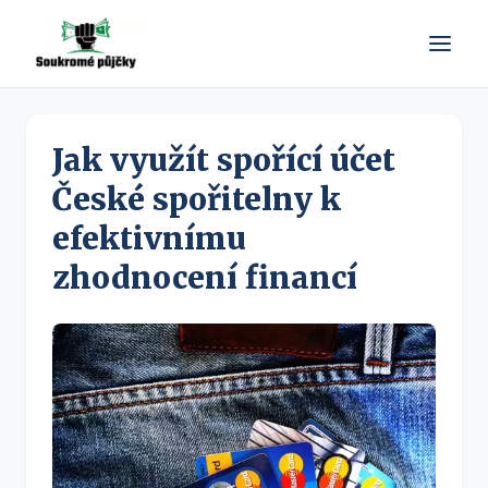
Jak využít spořící účet
České spořitelny k
efektivnímu
zhodnocení financí