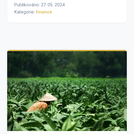
Publikováno: 27. 05. 2024
Kategorie:
finance