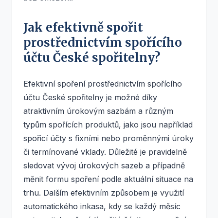
Jak efektivně spořit
prostřednictvím spořícího
účtu České spořitelny?
Efektivní spoření prostřednictvím spořícího
účtu České spořitelny je možné díky
atraktivním úrokovým sazbám a různým
typům spořících produktů, jako jsou například
spořicí účty s fixními nebo proměnnými úroky
či termínované vklady. Důležité je pravidelně
sledovat vývoj úrokových sazeb a případně
měnit formu spoření podle aktuální situace na
trhu. Dalším efektivním způsobem je využití
automatického inkasa, kdy se každý měsíc