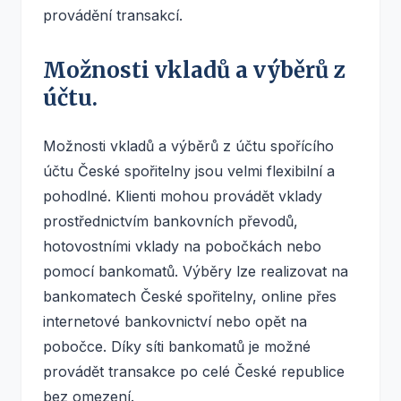
provádění transakcí.
Možnosti vkladů a výběrů z
účtu.
Možnosti vkladů a výběrů z účtu spořícího
účtu České spořitelny jsou velmi flexibilní a
pohodlné. Klienti mohou provádět vklady
prostřednictvím bankovních převodů,
hotovostními vklady na pobočkách nebo
pomocí bankomatů. Výběry lze realizovat na
bankomatech České spořitelny, online přes
internetové bankovnictví nebo opět na
pobočce. Díky síti bankomatů je možné
provádět transakce po celé České republice
bez omezení.