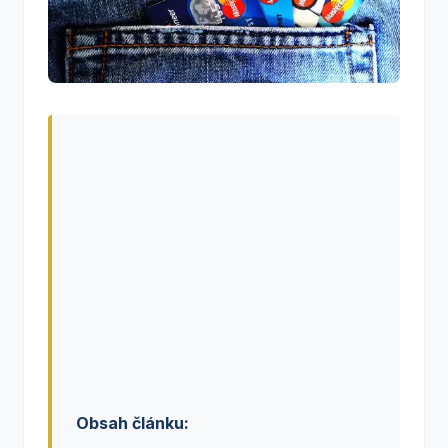
Obsah článku: