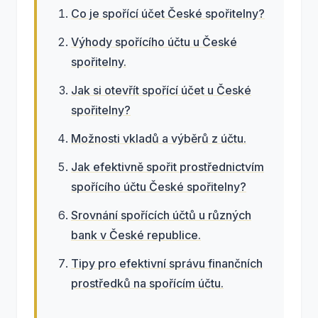
Co je spořící účet České spořitelny?
Výhody spořícího účtu u České
spořitelny.
Jak si otevřít spořící účet u České
spořitelny?
Možnosti vkladů a výběrů z účtu.
Jak efektivně spořit prostřednictvím
spořícího účtu České spořitelny?
Srovnání spořících účtů u různých
bank v České republice.
Tipy pro efektivní správu finančních
prostředků na spořícím účtu.