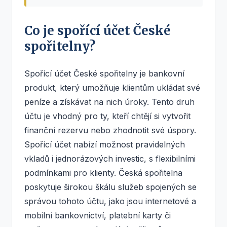
Co je spořící účet České
spořitelny?
Spořící účet České spořitelny je bankovní
produkt, který umožňuje klientům ukládat své
peníze a získávat na nich úroky. Tento druh
účtu je vhodný pro ty, kteří chtějí si vytvořit
finanční rezervu nebo zhodnotit své úspory.
Spořící účet nabízí možnost pravidelných
vkladů i jednorázových investic, s flexibilními
podmínkami pro klienty. Česká spořitelna
poskytuje širokou škálu služeb spojených se
správou tohoto účtu, jako jsou internetové a
mobilní bankovnictví, platební karty či