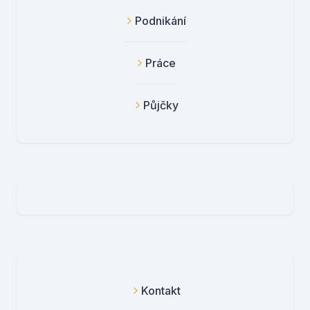
Podnikání
Práce
Půjčky
Kontakt