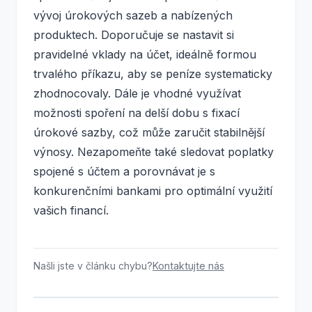
vývoj úrokových sazeb a nabízených
produktech. Doporučuje se nastavit si
pravidelné vklady na účet, ideálně formou
trvalého příkazu, aby se peníze systematicky
zhodnocovaly. Dále je vhodné využívat
možnosti spoření na delší dobu s fixací
úrokové sazby, což může zaručit stabilnější
výnosy. Nezapomeňte také sledovat poplatky
spojené s účtem a porovnávat je s
konkurenčními bankami pro optimální využití
vašich financí.
Našli jste v článku chybu?
Kontaktujte nás