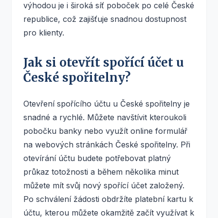
výhodou je i široká síť poboček po celé České
republice, což zajišťuje snadnou dostupnost
pro klienty.
Jak si otevřít spořící účet u
České spořitelny?
Otevření spořícího účtu u České spořitelny je
snadné a rychlé. Můžete navštívit kteroukoli
pobočku banky nebo využít online formulář
na webových stránkách České spořitelny. Při
otevírání účtu budete potřebovat platný
průkaz totožnosti a během několika minut
můžete mít svůj nový spořící účet založený.
Po schválení žádosti obdržíte platební kartu k
účtu, kterou můžete okamžitě začít využívat k