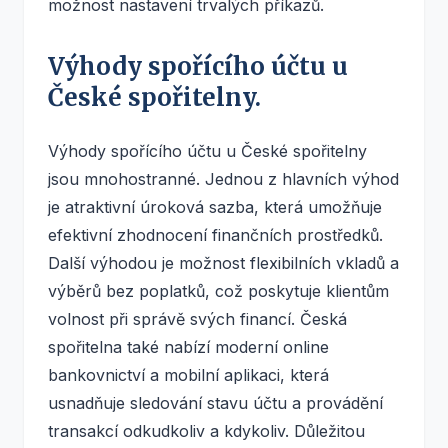
možnost nastavení trvalých příkazů.
Výhody spořícího účtu u
České spořitelny.
Výhody spořícího účtu u České spořitelny
jsou mnohostranné. Jednou z hlavních výhod
je atraktivní úroková sazba, která umožňuje
efektivní zhodnocení finančních prostředků.
Další výhodou je možnost flexibilních vkladů a
výběrů bez poplatků, což poskytuje klientům
volnost při správě svých financí. Česká
spořitelna také nabízí moderní online
bankovnictví a mobilní aplikaci, která
usnadňuje sledování stavu účtu a provádění
transakcí odkudkoliv a kdykoliv. Důležitou