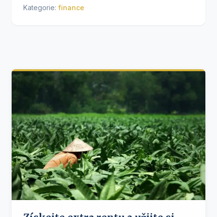
Kategorie:
finance