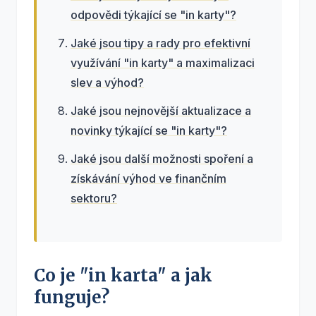
odpovědi týkající se "in karty"?
Jaké jsou tipy a rady pro efektivní
využívání "in karty" a maximalizaci
slev a výhod?
Jaké jsou nejnovější aktualizace a
novinky týkající se "in karty"?
Jaké jsou další možnosti spoření a
získávání výhod ve finančním
sektoru?
Co je "in karta" a jak
funguje?