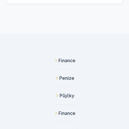
Finance
Peníze
Půjčky
Finance