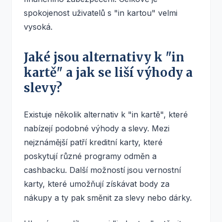
spokojenost uživatelů s "in kartou" velmi
vysoká.
Jaké jsou alternativy k "in
kartě" a jak se liší výhody a
slevy?
Existuje několik alternativ k "in kartě", které
nabízejí podobné výhody a slevy. Mezi
nejznámější patří kreditní karty, které
poskytují různé programy odměn a
cashbacku. Další možností jsou vernostní
karty, které umožňují získávat body za
nákupy a ty pak směnit za slevy nebo dárky.