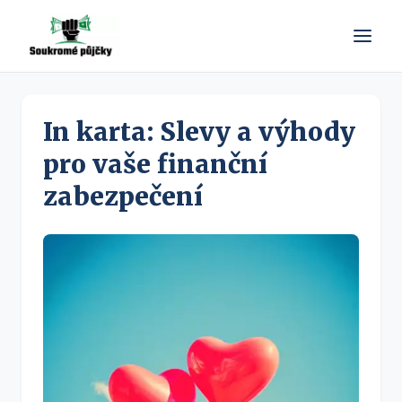
In karta: Slevy a výhody
pro vaše finanční
zabezpečení