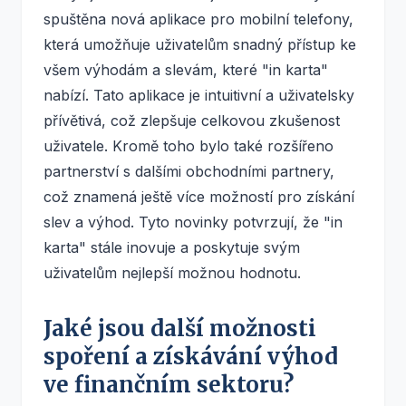
spuštěna nová aplikace pro mobilní telefony,
která umožňuje uživatelům snadný přístup ke
všem výhodám a slevám, které "in karta"
nabízí. Tato aplikace je intuitivní a uživatelsky
přívětivá, což zlepšuje celkovou zkušenost
uživatele. Kromě toho bylo také rozšířeno
partnerství s dalšími obchodními partnery,
což znamená ještě více možností pro získání
slev a výhod. Tyto novinky potvrzují, že "in
karta" stále inovuje a poskytuje svým
uživatelům nejlepší možnou hodnotu.
Jaké jsou další možnosti
spoření a získávání výhod
ve finančním sektoru?