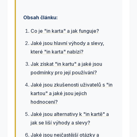
Obsah článku:
Co je "in karta" a jak funguje?
Jaké jsou hlavní výhody a slevy,
které "in karta" nabízí?
Jak získat "in kartu" a jaké jsou
podmínky pro její používání?
Jaké jsou zkušenosti uživatelů s "in
kartou" a jaké jsou jejich
hodnocení?
Jaké jsou alternativy k "in kartě" a
jak se liší výhody a slevy?
Jaké jsou nejčastější otázky a