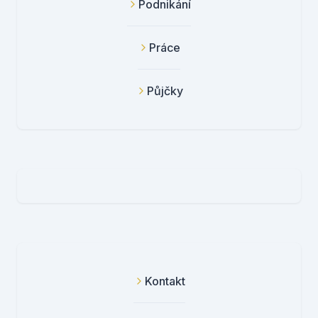
Podnikání
Práce
Půjčky
Kontakt