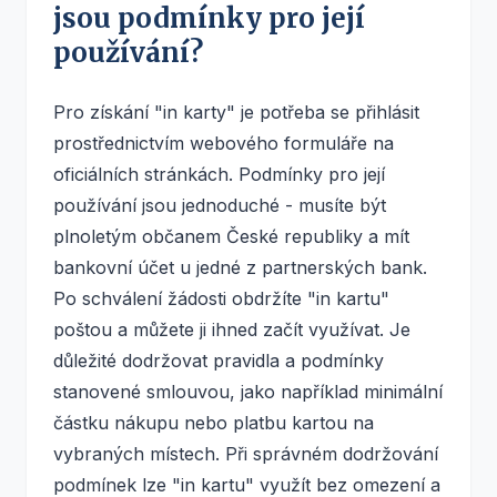
jsou podmínky pro její
používání?
Pro získání "in karty" je potřeba se přihlásit
prostřednictvím webového formuláře na
oficiálních stránkách. Podmínky pro její
používání jsou jednoduché - musíte být
plnoletým občanem České republiky a mít
bankovní účet u jedné z partnerských bank.
Po schválení žádosti obdržíte "in kartu"
poštou a můžete ji ihned začít využívat. Je
důležité dodržovat pravidla a podmínky
stanovené smlouvou, jako například minimální
částku nákupu nebo platbu kartou na
vybraných místech. Při správném dodržování
podmínek lze "in kartu" využít bez omezení a