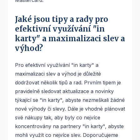
Jaké jsou tipy a rady pro
efektivní využívání "in
karty" a maximalizaci slev a
výhod?
Pro efektivní využívání "in karty" a
maximalizaci slev a výhod je důležité
dodržovat několik tipů a rad. Prvním tipem je
pravidelně sledovat aktualizace a novinky
týkající se "in karty", abyste nezmeškali žádné
nové výhody či slevy. Dále je vhodné plánovat
své nákupy tak, aby byly co nejvíce
koncentrovány na partnery "in karty", abyste
mohli využít co nejvíce slev. Doporučujeme