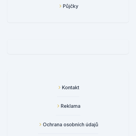
Půjčky
Kontakt
Reklama
Ochrana osobních údajů