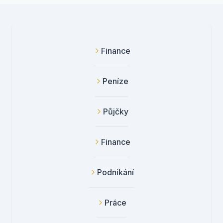
Finance
Peníze
Půjčky
Finance
Podnikání
Práce