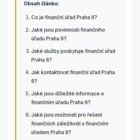
Obsah článku:
Co je finanční úřad Praha 6?
Jaké jsou povinnosti finančního
úřadu Praha 6?
Jaké služby poskytuje finanční úřad
Praha 6?
Jak kontaktovat finanční úřad Praha
6?
Jaké jsou důležité informace o
finančním úřadu Praha 6?
Jaké jsou možnosti pro řešení
finančních záležitostí s finančním
úřadem Praha 6?