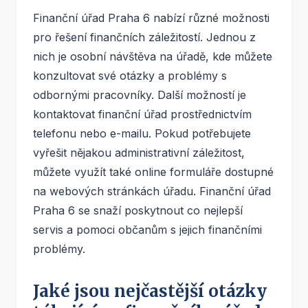
Finanční úřad Praha 6 nabízí různé možnosti
pro řešení finančních záležitostí. Jednou z
nich je osobní návštěva na úřadě, kde můžete
konzultovat své otázky a problémy s
odbornými pracovníky. Další možností je
kontaktovat finanční úřad prostřednictvím
telefonu nebo e-mailu. Pokud potřebujete
vyřešit nějakou administrativní záležitost,
můžete využít také online formuláře dostupné
na webových stránkách úřadu. Finanční úřad
Praha 6 se snaží poskytnout co nejlepší
servis a pomoci občanům s jejich finančními
problémy.
Jaké jsou nejčastější otázky