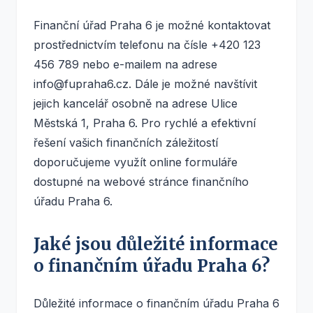
Finanční úřad Praha 6 je možné kontaktovat
prostřednictvím telefonu na čísle +420 123
456 789 nebo e-mailem na adrese
info@fupraha6.cz. Dále je možné navštívit
jejich kancelář osobně na adrese Ulice
Městská 1, Praha 6. Pro rychlé a efektivní
řešení vašich finančních záležitostí
doporučujeme využít online formuláře
dostupné na webové stránce finančního
úřadu Praha 6.
Jaké jsou důležité informace
o finančním úřadu Praha 6?
Důležité informace o finančním úřadu Praha 6