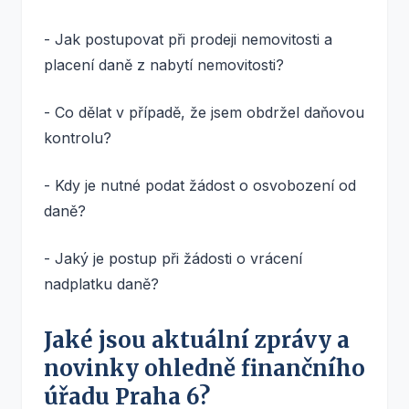
- Jak postupovat při prodeji nemovitosti a
placení daně z nabytí nemovitosti?
- Co dělat v případě, že jsem obdržel daňovou
kontrolu?
- Kdy je nutné podat žádost o osvobození od
daně?
- Jaký je postup při žádosti o vrácení
nadplatku daně?
Jaké jsou aktuální zprávy a
novinky ohledně finančního
úřadu Praha 6?