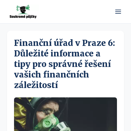
Finanční úřad v Praze 6:
Důležité informace a
tipy pro správné řešení
vašich finančních
záležitostí