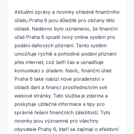
Aktuální zprávy a novinky ohledně finančního
úřadu Praha 6 jsou důležité pro občany této
oblasti. Nedávno bylo oznámeno, že finanční
úřad Praha 6 spustil nový online systém pro
podání daňových přiznání. Tento systém
umožňuje rychlé a pohodlné podání přiznání
přes internet, což šetří čas a usnadňuje
komunikaci s úřadem. Navíc, finanční úřad
Praha 6 také nabízí nové poradenství v
oblasti daní a financí prostřednictvím své
webové stránky. Tato služba je zdarma a
poskytuje užitečné informace a tipy pro
správné řešení finančních záležitostí. Tyto
novinky jsou významné pro všechny
obyvatele Prahy 6, kteří se zajímají o efektivní