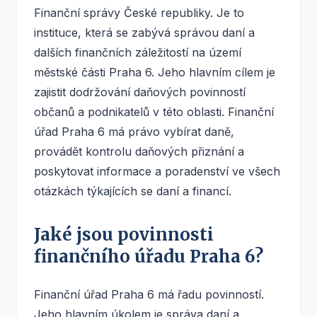
Finanční správy České republiky. Je to
instituce, která se zabývá správou daní a
dalších finančních záležitostí na území
městské části Praha 6. Jeho hlavním cílem je
zajistit dodržování daňových povinností
občanů a podnikatelů v této oblasti. Finanční
úřad Praha 6 má právo vybírat daně,
provádět kontrolu daňových přiznání a
poskytovat informace a poradenství ve všech
otázkách týkajících se daní a financí.
Jaké jsou povinnosti
finančního úřadu Praha 6?
Finanční úřad Praha 6 má řadu povinností.
Jeho hlavním úkolem je správa daní a