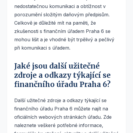
nedostatečnou komunikaci a obtížnost v
porozumění složitým daňovým předpisům.
Celkově je důležité mít na paměti, že
zkušenosti s finančním úřadem Praha 6 se
mohou lišit a je vhodné být trpělivý a pečlivý
při komunikaci s úřadem.
Jaké jsou další užitečné
zdroje a odkazy týkající se
finančního úřadu Praha 6?
Další užitečné zdroje a odkazy týkající se
finančního úřadu Praha 6 můžete najít na
oficiálních webových stránkách úřadu. Zde
naleznete veškeré potřebné informace,