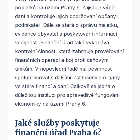
poplatků na území Prahy 6. Zajišťuje výběr
daní a kontroluje jejich dodržování občany i
podnikateli. Dále se stará o správu majetku,
evidence obyvatel a poskytování informací
veřejnosti. Finanční úřad také vykonává
kontrolní činnost, která zahrnuje prověřování
finančních operací a boj proti daňovým
únikům. V neposlední řadě má povinnost
spolupracovat s dalšími institucemi a orgány
ve sféře financí a daní. Celkově se jedná o
důležitou instituci pro spravedlivé fungování
ekonomiky na území Prahy 6.
Jaké služby poskytuje
finanční úřad Praha 6?