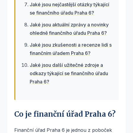
Jaké jsou nejčastější otázky týkající
se finančního úřadu Praha 6?
Jaké jsou aktuální zprávy a novinky
ohledně finančního úřadu Praha 6?
Jaké jsou zkušenosti a recenze lidí s
finančním úřadem Praha 6?
Jaké jsou další užitečné zdroje a
odkazy týkající se finančního úřadu
Praha 6?
Co je finanční úřad Praha 6?
Finanční úřad Praha 6 je jednou z poboček