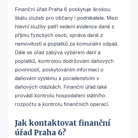
Finanční úřad Praha 6 poskytuje širokou
škálu služeb pro občany i podnikatele. Mezi
hlavní služby patří vedení evidence daně z
příjmu fyzických osob, správa daně z
nemovitostí a poplatků za komunální odpad.
Dále se úřad zabývá výběrem daní a
poplatků, kontrolou dodržování daňových
povinností, poskytováním informací o
daňovém systému a poradenstvím v
daňových otázkách. Finanční úřad také
provádí kontrolu hospodaření státního
rozpočtu a kontrolu finančních operací.
Jak kontaktovat finanční
úřad Praha 6?