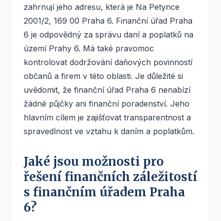
zahrnují jeho adresu, která je Na Petynce
2001/2, 169 00 Praha 6. Finanční úřad Praha
6 je odpovědný za správu daní a poplatků na
území Prahy 6. Má také pravomoc
kontrolovat dodržování daňových povinností
občanů a firem v této oblasti. Je důležité si
uvědomit, že finanční úřad Praha 6 nenabízí
žádné půjčky ani finanční poradenství. Jeho
hlavním cílem je zajišťovat transparentnost a
spravedlnost ve vztahu k daním a poplatkům.
Jaké jsou možnosti pro
řešení finančních záležitostí
s finančním úřadem Praha
6?