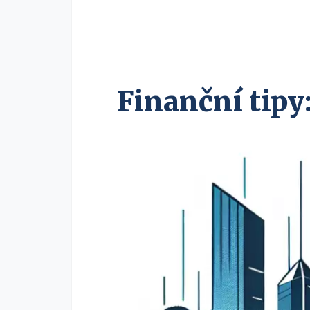
Finanční tipy: