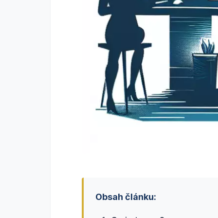
Obsah článku: