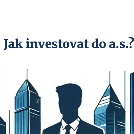
 Jak investovat do a.s.