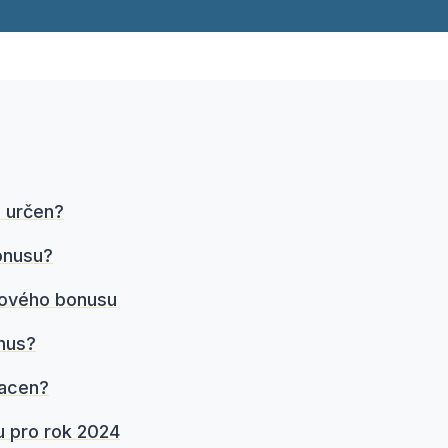
 určen?
onusu?
ňového bonusu
nus?
lacen?
 pro rok 2024