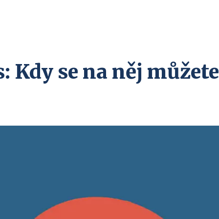
 Kdy se na něj můžete 