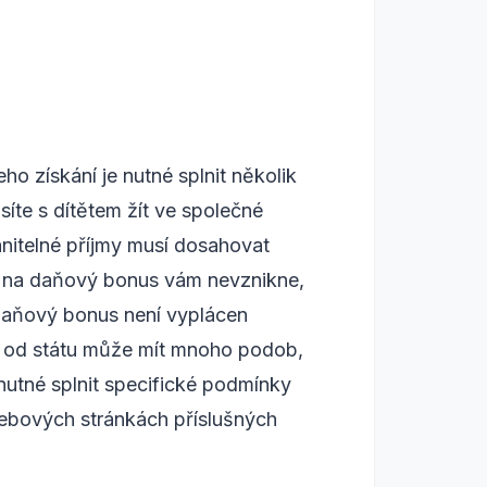
o získání je nutné splnit několik
íte s dítětem žít ve společné
anitelné příjmy musí dosahovat
ok na daňový bonus vám nevznikne,
Daňový bonus není vyplácen
us od státu může mít mnoho podob,
 nutné splnit specifické podmínky
ebových stránkách příslušných