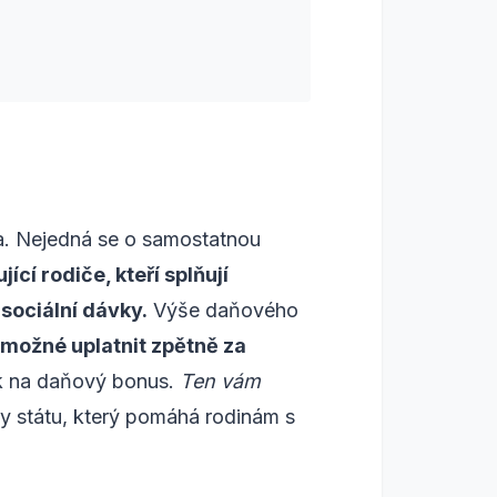
ka. Nejedná se o samostatnou
cí rodiče, kteří splňují
 sociální dávky.
Výše daňového
možné uplatnit zpětně za
k na daňový bonus.
Ten vám
ky státu, který pomáhá rodinám s