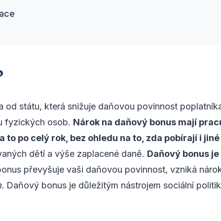
mace
?
 od státu, která snižuje daňovou povinnost poplatní
mu fyzických osob.
Nárok na daňový bonus mají pracují
 po celý rok, bez ohledu na to, zda pobírají i jiné
ovaných dětí a výše zaplacené daně.
Daňový bonus je 
nus převyšuje vaši daňovou povinnost, vzniká náro
.
Daňový bonus je důležitým nástrojem sociální politi