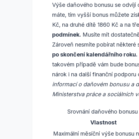
Výše daňového bonusu se odvíjí o
máte, tím vyšší bonus můžete zís
Kč, na druhé dítě 1860 Kč a na tř
podmínek.
Musíte mít dostatečně
Zároveň nesmíte pobírat některé s
po skončení kalendářního roku.
takovém případě vám bude bonus
nárok i na další finanční podporu
informací o daňovém bonusu a da
Ministerstva práce a sociálních v
Srovnání daňového bonusu
Vlastnost
Maximální měsíční výše bonusu n