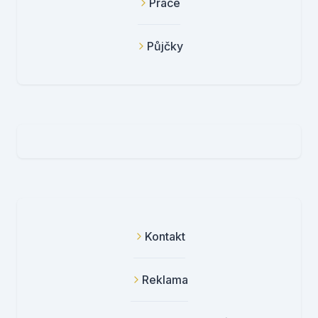
Práce
Půjčky
Kontakt
Reklama