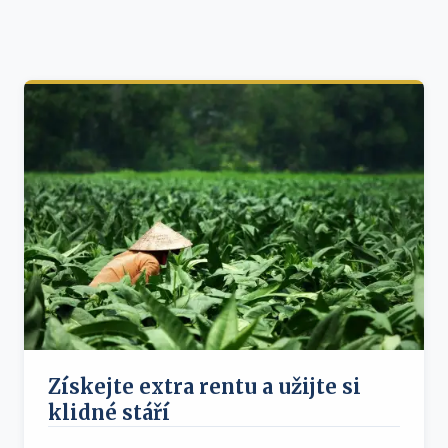
Získejte extra rentu a užijte si
klidné stáří