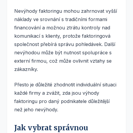
Nevýhody faktoringu mohou zahrnovat vyšší
náklady ve srovnání s tradičními formami
financování a možnou ztrátu kontroly nad
komunikací s klienty, protože faktoringová
společnost přebírá správu pohledávek. Další
nevýhodou může být nutnost spolupráce s
externí firmou, což může ovlivnit vztahy se
zákazníky.
Přesto je důležité zhodnotit individuální situaci
každé firmy a zvážit, zda jsou výhody
faktoringu pro daný podnikatele důležitější
než jeho nevýhody.
Jak vybrat správnou