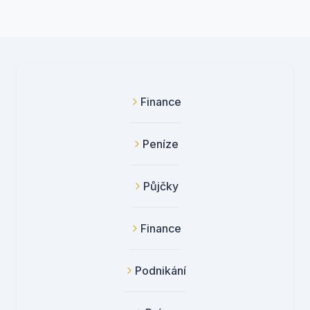
Finance
Peníze
Půjčky
Finance
Podnikání