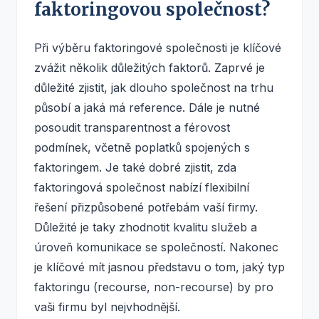
faktoringovou společnost?
Při výběru faktoringové společnosti je klíčové
zvážit několik důležitých faktorů. Zaprvé je
důležité zjistit, jak dlouho společnost na trhu
působí a jaká má reference. Dále je nutné
posoudit transparentnost a férovost
podmínek, včetně poplatků spojených s
faktoringem. Je také dobré zjistit, zda
faktoringová společnost nabízí flexibilní
řešení přizpůsobené potřebám vaší firmy.
Důležité je taky zhodnotit kvalitu služeb a
úroveň komunikace se společností. Nakonec
je klíčové mít jasnou představu o tom, jaký typ
faktoringu (recourse, non-recourse) by pro
vaši firmu byl nejvhodnější.