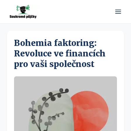
Bohemia faktoring:
Revoluce ve financích
pro vaši společnost