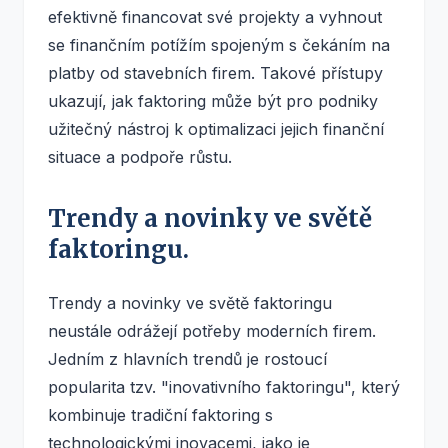
efektivně financovat své projekty a vyhnout
se finančním potížím spojeným s čekáním na
platby od stavebních firem. Takové přístupy
ukazují, jak faktoring může být pro podniky
užitečný nástroj k optimalizaci jejich finanční
situace a podpoře růstu.
Trendy a novinky ve světě
faktoringu.
Trendy a novinky ve světě faktoringu
neustále odrážejí potřeby moderních firem.
Jedním z hlavních trendů je rostoucí
popularita tzv. "inovativního faktoringu", který
kombinuje tradiční faktoring s
technologickými inovacemi, jako je