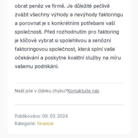
obrat peněz ve firmě. Je důležité pečlivě
zvážit všechny výhody a nevýhody faktoringu
a porovnat je s konkrétními potřebami vaší
společnosti. Před rozhodnutím pro faktoring
je klíčové vybrat si spolehlivou a seriózní
faktoringovou společnost, která splní vaše
očekávání a poskytne kvalitní služby na míru
vašemu podnikání.
Našli jste v článku chybu?
Kontaktujte nás
Publikováno: 09. 03. 2024
Kategorie:
finance