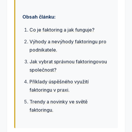
Obsah článku:
Co je faktoring a jak funguje?
Výhody a nevýhody faktoringu pro
podnikatele.
Jak vybrat správnou faktoringovou
společnost?
Příklady úspěšného využití
faktoringu v praxi.
Trendy a novinky ve světě
faktoringu.