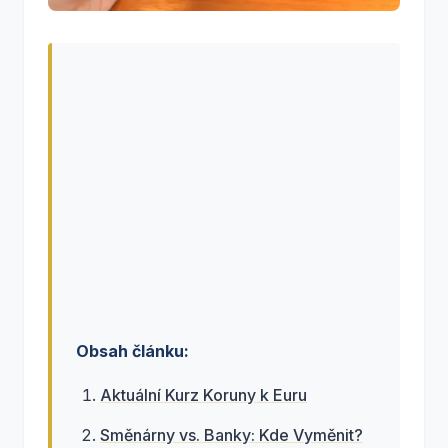
Obsah článku:
Aktuální Kurz Koruny k Euru
Směnárny vs. Banky: Kde Vyměnit?