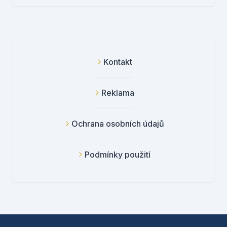
Kontakt
Reklama
Ochrana osobních údajů
Podmínky použití