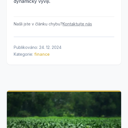
dynamicky vyvíjí.
Našli jste v článku chybu?
Kontaktujte nás
Publikováno: 24. 12. 2024
Kategorie:
finance