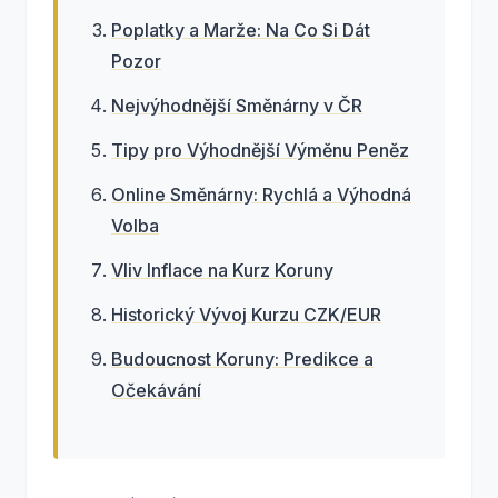
Poplatky a Marže: Na Co Si Dát
Pozor
Nejvýhodnější Směnárny v ČR
Tipy pro Výhodnější Výměnu Peněz
Online Směnárny: Rychlá a Výhodná
Volba
Vliv Inflace na Kurz Koruny
Historický Vývoj Kurzu CZK/EUR
Budoucnost Koruny: Predikce a
Očekávání