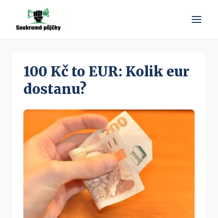
100 Kč to EUR: Kolik eur
dostanu?