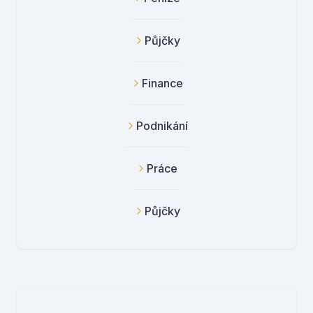
Půjčky
Finance
Podnikání
Práce
Půjčky