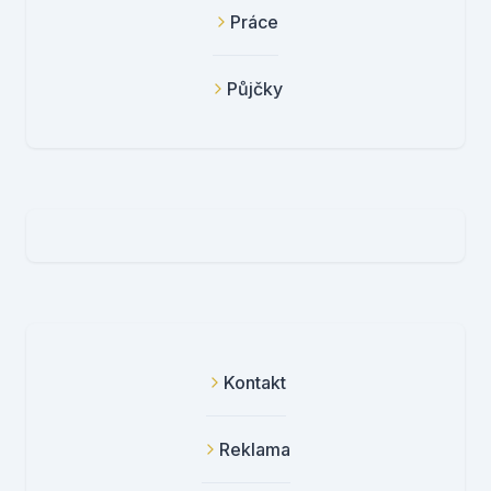
Práce
Půjčky
Kontakt
Reklama