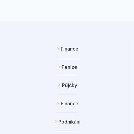
Finance
Peníze
Půjčky
Finance
Podnikání