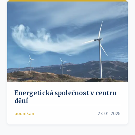
Energetická společnost v centru
dění
podnikání
27. 01. 2025