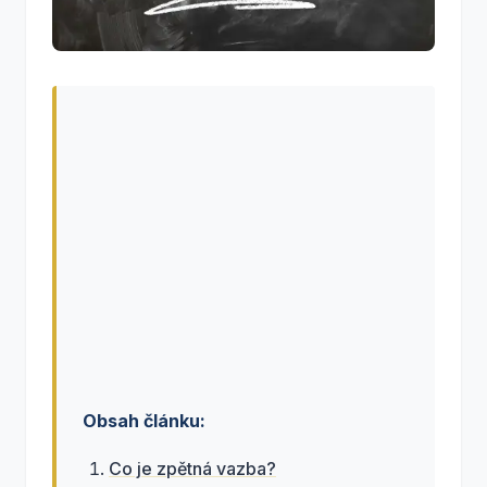
Obsah článku:
Co je zpětná vazba?