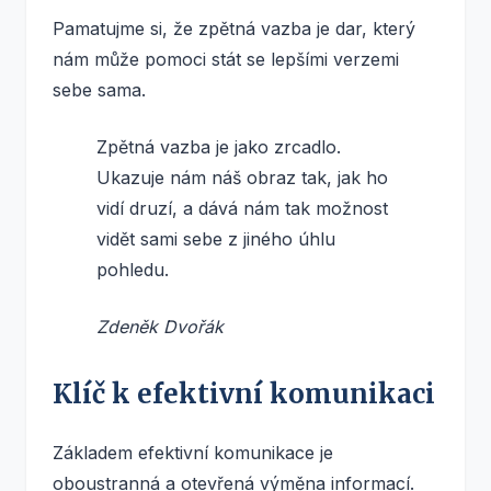
Pamatujme si, že zpětná vazba je dar, který
nám může pomoci stát se lepšími verzemi
sebe sama.
Zpětná vazba je jako zrcadlo.
Ukazuje nám náš obraz tak, jak ho
vidí druzí, a dává nám tak možnost
vidět sami sebe z jiného úhlu
pohledu.
Zdeněk Dvořák
Klíč k efektivní komunikaci
Základem efektivní komunikace je
oboustranná a otevřená výměna informací.