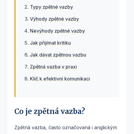
Typy zpětné vazby
Výhody zpětné vazby
Nevýhody zpětné vazby
Jak přijímat kritiku
Jak dávat zpětnou vazbu
Zpětná vazba v praxi
Klíč k efektivní komunikaci
Co je zpětná vazba?
Zpětná vazba, často označovaná i anglickým