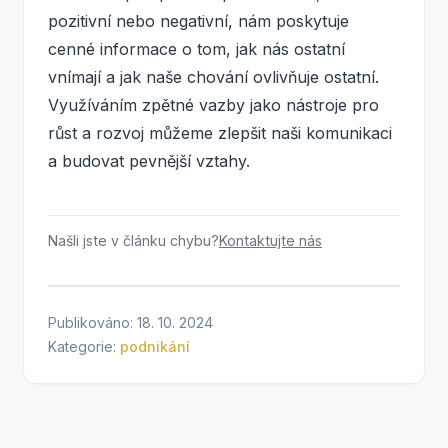
pozitivní nebo negativní, nám poskytuje
cenné informace o tom, jak nás ostatní
vnímají a jak naše chování ovlivňuje ostatní.
Využíváním zpětné vazby jako nástroje pro
růst a rozvoj můžeme zlepšit naši komunikaci
a budovat pevnější vztahy.
Našli jste v článku chybu?
Kontaktujte nás
Publikováno: 18. 10. 2024
Kategorie:
podnikání