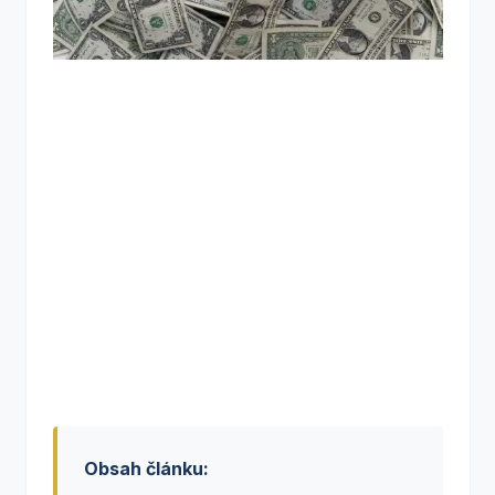
Obsah článku: