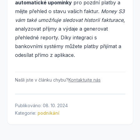
automatické upomínky
pro pozdní platby a
mějte přehled o stavu vašich faktur.
Money S3
vám také umožňuje sledovat historii fakturace
,
analyzovat příjmy a výdaje a generovat
přehledné reporty. Díky integraci s
bankovními systémy můžete platby přijímat a
odesílat přímo z aplikace.
Našli jste v článku chybu?
Kontaktujte nás
Publikováno: 08. 10. 2024
Kategorie:
podnikání