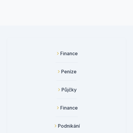
Finance
Peníze
Půjčky
Finance
Podnikání