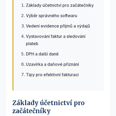
Základy účetnictví pro začátečníky
Výběr správného softwaru
Vedení evidence příjmů a výdajů
Vystavování faktur a sledování
plateb
DPH a další daně
Uzavírka a daňové přiznání
Tipy pro efektivní fakturaci
Základy účetnictví pro
začátečníky