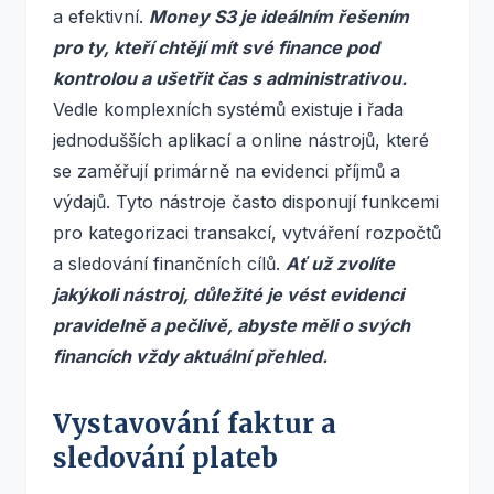
a efektivní.
Money S3 je ideálním řešením
pro ty, kteří chtějí mít své finance pod
kontrolou a ušetřit čas s administrativou.
Vedle komplexních systémů existuje i řada
jednodušších aplikací a online nástrojů, které
se zaměřují primárně na evidenci příjmů a
výdajů. Tyto nástroje často disponují funkcemi
pro kategorizaci transakcí, vytváření rozpočtů
a sledování finančních cílů.
Ať už zvolíte
jakýkoli nástroj, důležité je vést evidenci
pravidelně a pečlivě, abyste měli o svých
financích vždy aktuální přehled.
Vystavování faktur a
sledování plateb