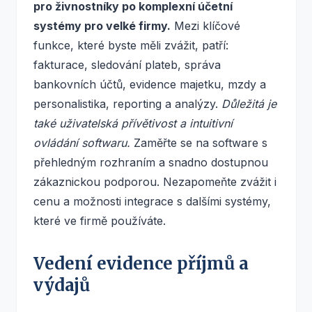
pro živnostníky po komplexní účetní
systémy pro velké firmy.
Mezi klíčové
funkce, které byste měli zvážit, patří:
fakturace, sledování plateb, správa
bankovních účtů, evidence majetku, mzdy a
personalistika, reporting a analýzy.
Důležitá je
také uživatelská přívětivost a intuitivní
ovládání softwaru.
Zaměřte se na software s
přehledným rozhraním a snadno dostupnou
zákaznickou podporou. Nezapomeňte zvážit i
cenu a možnosti integrace s dalšími systémy,
které ve firmě používáte.
Vedení evidence příjmů a
výdajů