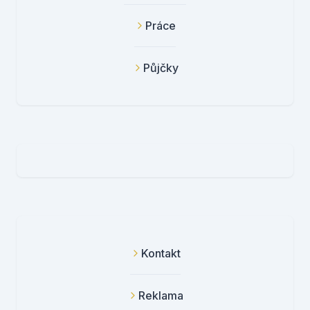
Práce
Půjčky
Kontakt
Reklama