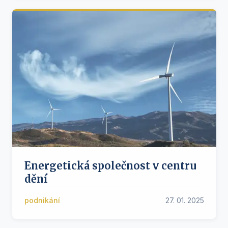
Energetická společnost v centru
dění
podnikání
27. 01. 2025