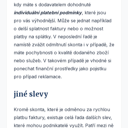
kdy máte s dodavatelem dohodnuté
individuální platební podmínky
, které jsou
pro vás výhodnější. Může se jednat například
o delší splatnost faktury nebo o možnost
platby na splátky. V neposlední řadě je
namístě zvážit odmítnutí skonta i v případě, že
máte pochybnosti o kvalitě dodaného zboží
nebo služeb. V takovém případě je vhodné si
ponechat finanční prostředky jako pojistku
pro případ reklamace.
jiné slevy
Kromě skonta, které je odměnou za rychlou
platbu faktury, existuje celá řada dalších slev,
které mohou podnikatelé využít. Patří mezi ně