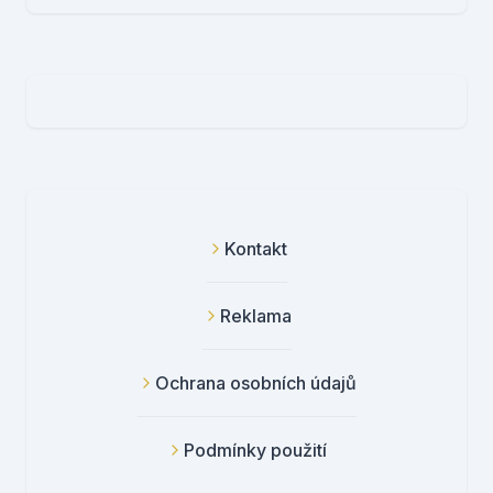
Kontakt
Reklama
Ochrana osobních údajů
Podmínky použití