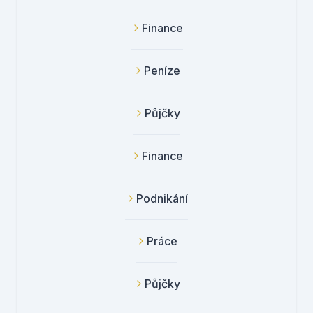
Finance
Peníze
Půjčky
Finance
Podnikání
Práce
Půjčky