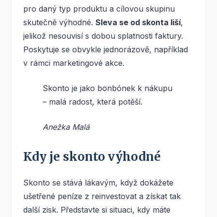
pro daný typ produktu a cílovou skupinu
skutečně výhodné.
Sleva se od skonta liší
,
jelikož nesouvisí s dobou splatnosti faktury.
Poskytuje se obvykle jednorázově, například
v rámci marketingové akce.
Skonto je jako bonbónek k nákupu
– malá radost, která potěší.
Anežka Malá
Kdy je skonto výhodné
Skonto se stává lákavým, když dokážete
ušetřené peníze z reinvestovat a získat tak
další zisk. Představte si situaci, kdy máte