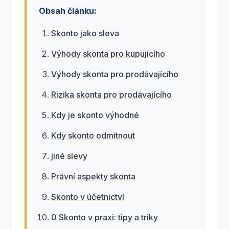
Obsah článku:
Skonto jako sleva
Výhody skonta pro kupujícího
Výhody skonta pro prodávajícího
Rizika skonta pro prodávajícího
Kdy je skonto výhodné
Kdy skonto odmítnout
jiné slevy
Právní aspekty skonta
Skonto v účetnictví
0 Skonto v praxi: tipy a triky