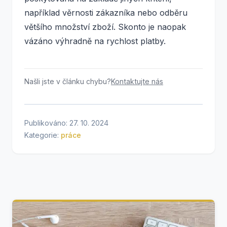
například věrnosti zákazníka nebo odběru
většího množství zboží. Skonto je naopak
vázáno výhradně na rychlost platby.
Našli jste v článku chybu?
Kontaktujte nás
Publikováno: 27. 10. 2024
Kategorie:
práce