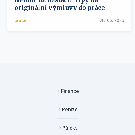
originální výmluvy do práce
práce
28. 05. 2025
Finance
Peníze
Půjčky