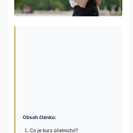
Obsah článku:
Co je kurz účetnictví?