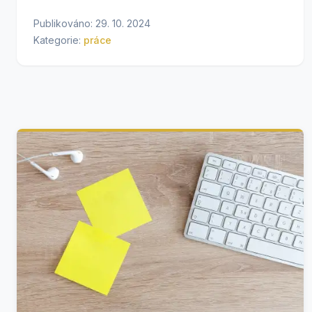
Publikováno: 29. 10. 2024
Kategorie:
práce