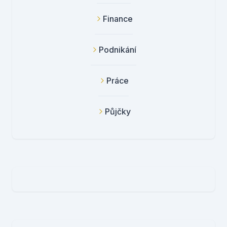
Finance
Podnikání
Práce
Půjčky