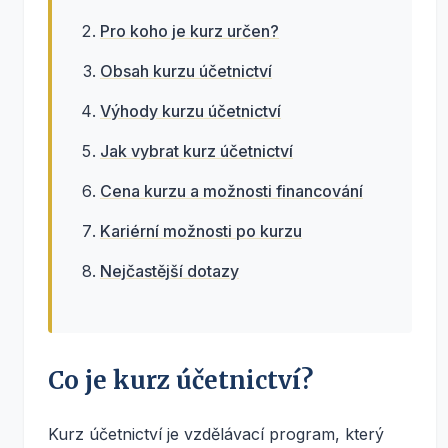
Pro koho je kurz určen?
Obsah kurzu účetnictví
Výhody kurzu účetnictví
Jak vybrat kurz účetnictví
Cena kurzu a možnosti financování
Kariérní možnosti po kurzu
Nejčastější dotazy
Co je kurz účetnictví?
Kurz účetnictví je vzdělávací program, který