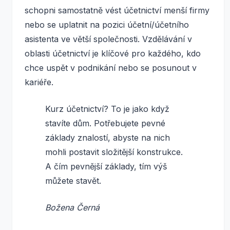
schopni samostatně vést účetnictví menší firmy
nebo se uplatnit na pozici účetní/účetního
asistenta ve větší společnosti. Vzdělávání v
oblasti účetnictví je klíčové pro každého, kdo
chce uspět v podnikání nebo se posunout v
kariéře.
Kurz účetnictví? To je jako když
stavíte dům. Potřebujete pevné
základy znalostí, abyste na nich
mohli postavit složitější konstrukce.
A čím pevnější základy, tím výš
můžete stavět.
Božena Černá