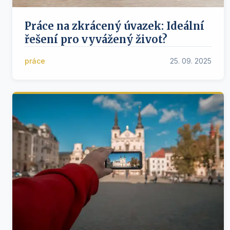
Práce na zkrácený úvazek: Ideální
řešení pro vyvážený život?
práce
25. 09. 2025