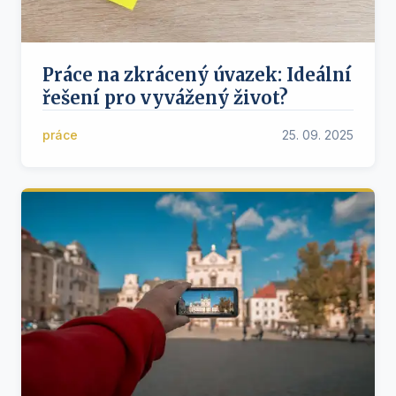
Práce na zkrácený úvazek: Ideální
řešení pro vyvážený život?
práce
25. 09. 2025