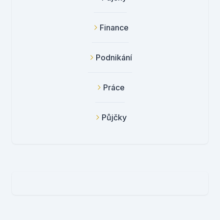
Finance
Podnikání
Práce
Půjčky