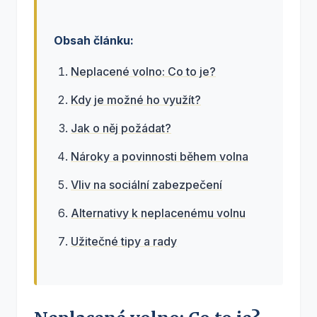
Obsah článku:
Neplacené volno: Co to je?
Kdy je možné ho využít?
Jak o něj požádat?
Nároky a povinnosti během volna
Vliv na sociální zabezpečení
Alternativy k neplacenému volnu
Užitečné tipy a rady