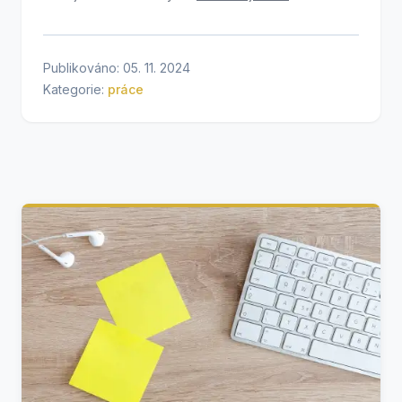
Publikováno: 05. 11. 2024
Kategorie:
práce