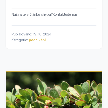
Našli jste v článku chybu?
Kontaktujte nás
Publikováno: 19. 10. 2024
Kategorie:
podnikání