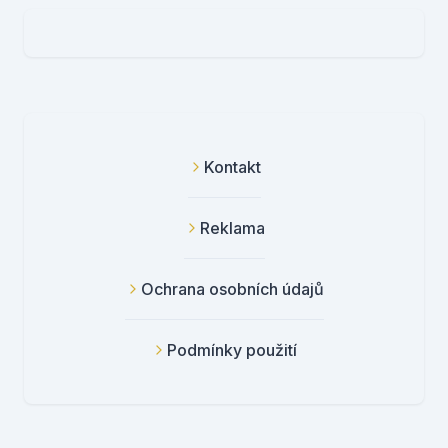
Kontakt
Reklama
Ochrana osobních údajů
Podmínky použití