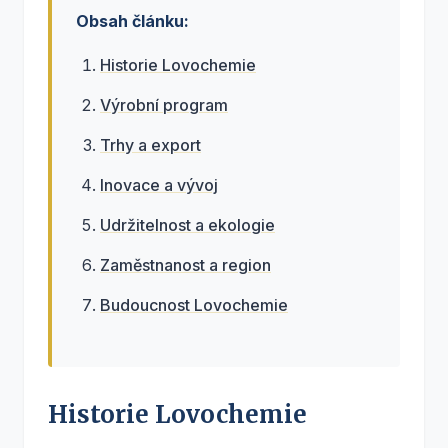
Obsah článku:
Historie Lovochemie
Výrobní program
Trhy a export
Inovace a vývoj
Udržitelnost a ekologie
Zaměstnanost a region
Budoucnost Lovochemie
Historie Lovochemie