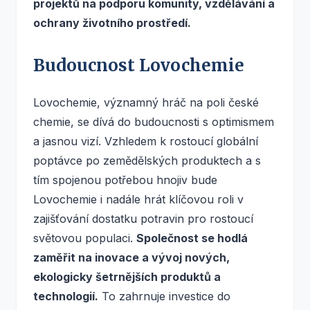
projektů na podporu komunity, vzdělávání a
ochrany životního prostředí.
Budoucnost Lovochemie
Lovochemie, významný hráč na poli české
chemie, se dívá do budoucnosti s optimismem
a jasnou vizí. Vzhledem k rostoucí globální
poptávce po zemědělských produktech a s
tím spojenou potřebou hnojiv bude
Lovochemie i nadále hrát klíčovou roli v
zajišťování dostatku potravin pro rostoucí
světovou populaci.
Společnost se hodlá
zaměřit na inovace a vývoj nových,
ekologicky šetrnějších produktů a
technologií.
To zahrnuje investice do