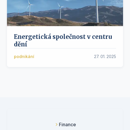
Energetická společnost v centru
dění
podnikání
27. 01. 2025
Finance