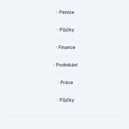
Peníze
Půjčky
Finance
Podnikání
Práce
Půjčky