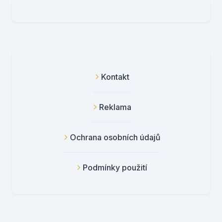
Kontakt
Reklama
Ochrana osobních údajů
Podmínky použití