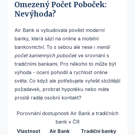
Omezený Počet Poboček:
Nevýhoda?
Air Bank si vybudovala pověst moderní
banky, která sází na online a mobilní
bankovnictví. To s sebou ale nese i
menší
počet kamenných poboček
ve srovnání s
tradičními bankami. Pro někoho to může být
výhoda - ocení pohodlí a rychlost online
světa. Co když ale potřebujete vyřešit složitější
požadavek, probrat hypotéku nebo máte
prostě raději osobní kontakt?
Porovnání dostupnosti Air Bank a tradičních
bank v ČR
Vlastnost
Air Bank
Tradiční banky