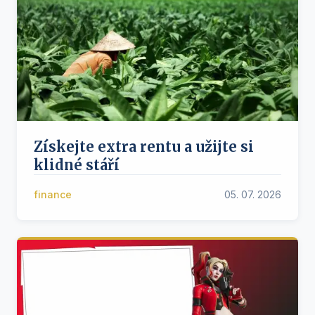
Získejte extra rentu a užijte si
klidné stáří
finance
05. 07. 2026