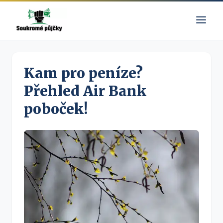
Kam pro peníze?
Přehled Air Bank
poboček!