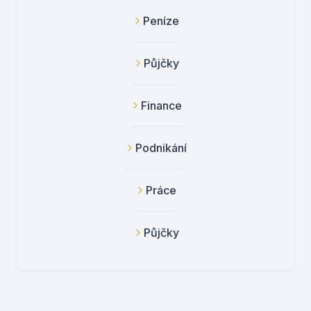
Peníze
Půjčky
Finance
Podnikání
Práce
Půjčky