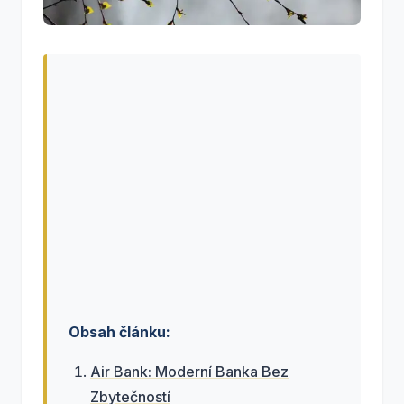
Obsah článku:
Air Bank: Moderní Banka Bez
Zbytečností