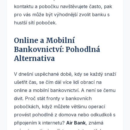
kontaktu a pobočku navštěvujete často, pak
pro vás může být výhodnější zvolit banku s
hustší sítí poboček.
Online a Mobilní
Bankovnictví: Pohodlná
Alternativa
V dnešní uspěchané době, kdy se každý snaží
ušetřit čas, se čím dál více lidí obrací na
online a mobilní bankovnictví. A není se čemu
divit. Proč stát fronty v bankovních
pobočkách, když můžete většinu operací
provést pohodlně z domova nebo odkudkoli s
připojením k internetu?
Air Bank
, známá