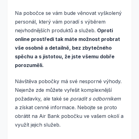
Na pobočce se vám bude věnovat vyškolený
personál, který vám poradí s výběrem
nejvhodnějších produktů a služeb.
Oproti
online prostředí tak máte možnost probrat
vše osobně a detailně, bez zbytečného
spěchu a s jistotou, že jste všemu dobře
porozuměli.
Návštěva pobočky má své nesporné výhody.
Nejenže zde můžete vyřešit komplexnější
požadavky, ale také se
poradit s odborníkem
a získat cenné informace. Nebojte se proto
obrátit na Air Bank pobočku ve vašem okolí a
využít jejich služeb.