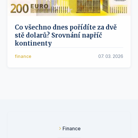
Co všechno dnes pořídíte za dvě
stě dolarů? Srovnání napříč
kontinenty
finance
07. 03. 2026
Finance