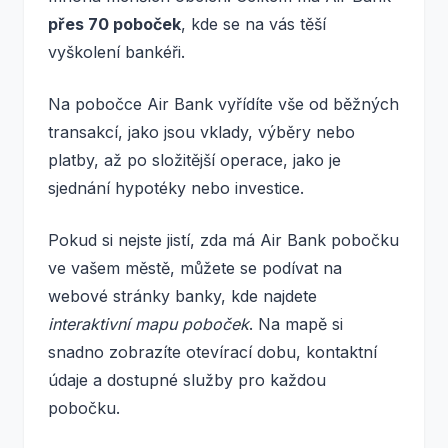
přes 70 poboček
, kde se na vás těší
vyškolení bankéři.
Na pobočce Air Bank vyřídíte vše od běžných
transakcí, jako jsou vklady, výběry nebo
platby, až po složitější operace, jako je
sjednání hypotéky nebo investice.
Pokud si nejste jistí, zda má Air Bank pobočku
ve vašem městě, můžete se podívat na
webové stránky banky, kde najdete
interaktivní mapu poboček
. Na mapě si
snadno zobrazíte otevírací dobu, kontaktní
údaje a dostupné služby pro každou
pobočku.