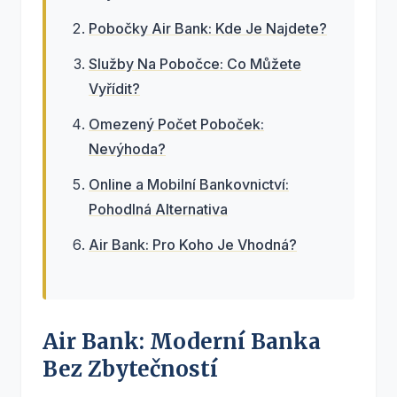
Pobočky Air Bank: Kde Je Najdete?
Služby Na Pobočce: Co Můžete
Vyřídit?
Omezený Počet Poboček:
Nevýhoda?
Online a Mobilní Bankovnictví:
Pohodlná Alternativa
Air Bank: Pro Koho Je Vhodná?
Air Bank: Moderní Banka
Bez Zbytečností