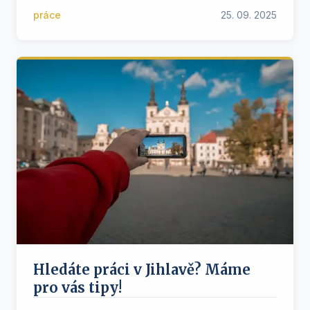
práce
25. 09. 2025
Hledáte práci v Jihlavě? Máme
pro vás tipy!