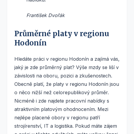
František Dvořák
Průměrné platy v regionu
Hodonín
Hledáte práci v regionu Hodonín a zajímá vás,
jaký je zde průměrný plat? Výše mzdy se liší v
závislosti na oboru, pozici a zkušenostech.
Obecně platí, že platy v regionu Hodonín jsou
o něco nižší než celorepublikový průměr.
Nicméně i zde najdete pracovní nabídky s
atraktivním platovým ohodnocením. Mezi
nejlépe placené obory v regionu patří
strojírenství, IT a logistika. Pokud máte zájem