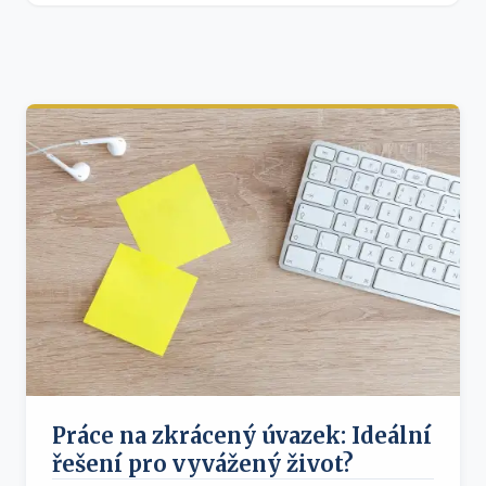
Práce na zkrácený úvazek: Ideální
řešení pro vyvážený život?