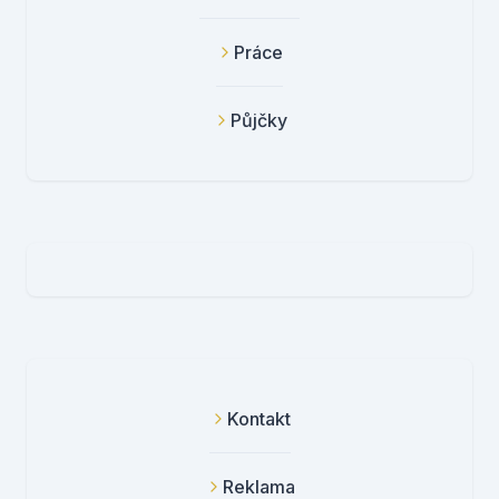
Práce
Půjčky
Kontakt
Reklama