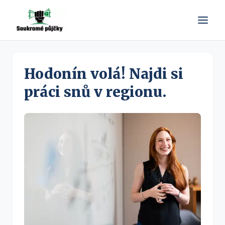
Hodonín volá! Najdi si
práci snů v regionu.