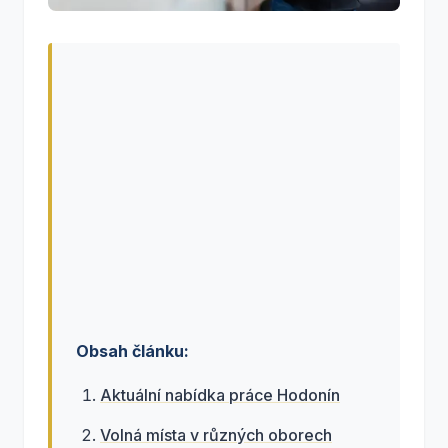
Obsah článku:
Aktuální nabídka práce Hodonín
Volná místa v různých oborech