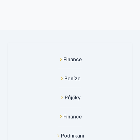
Finance
Peníze
Půjčky
Finance
Podnikání