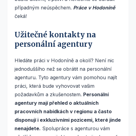
případným neúspěchem.
Práce v Hodoníně
čeká!
Užitečné kontakty na
personální agentury
Hledáte práci v Hodoníně a okolí? Není nic
jednoduššího než se obrátit na personální
agenturu. Tyto agentury vám pomohou najít
práci, která bude vyhovovat vašim
požadavkům a zkušenostem.
Personální
agentury mají přehled o aktuálních
pracovních nabídkách v regionu a často
disponují i exkluzivními pozicemi, které jinde
nenajdete.
Spolupráce s agenturou vám