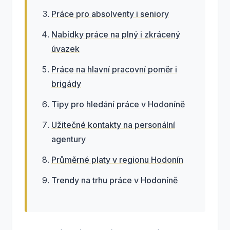
Práce pro absolventy i seniory
Nabídky práce na plný i zkrácený
úvazek
Práce na hlavní pracovní poměr i
brigády
Tipy pro hledání práce v Hodoníně
Užitečné kontakty na personální
agentury
Průměrné platy v regionu Hodonín
Trendy na trhu práce v Hodoníně