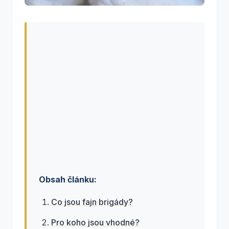
Obsah článku:
Co jsou fajn brigády?
Pro koho jsou vhodné?