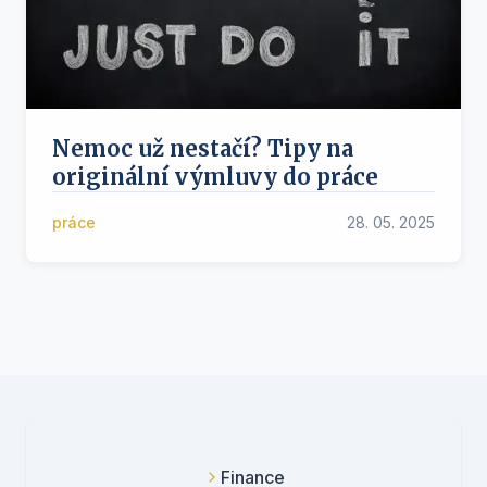
Nemoc už nestačí? Tipy na
originální výmluvy do práce
práce
28. 05. 2025
Finance