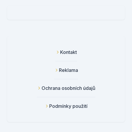
Kontakt
Reklama
Ochrana osobních údajů
Podmínky použití