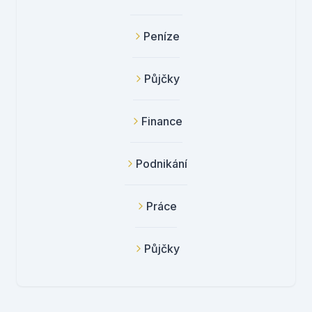
Peníze
Půjčky
Finance
Podnikání
Práce
Půjčky