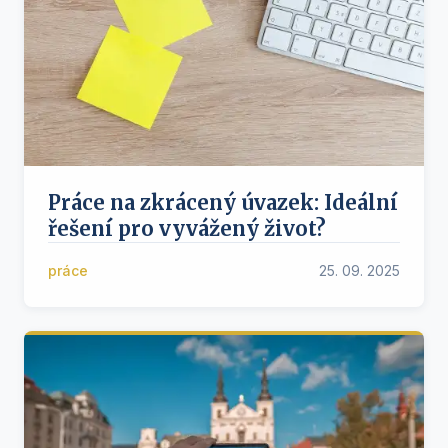
Práce na zkrácený úvazek: Ideální
řešení pro vyvážený život?
práce
25. 09. 2025