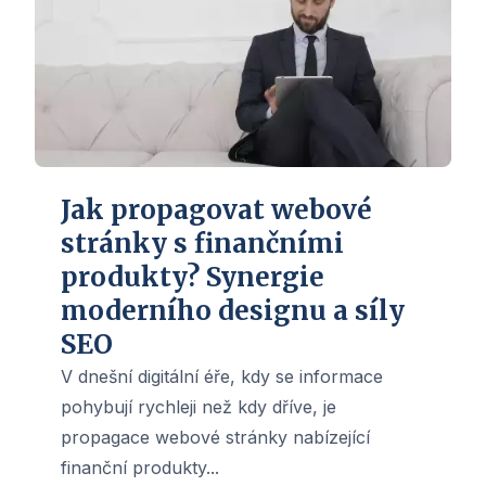
Jak propagovat webové
stránky s finančními
produkty? Synergie
moderního designu a síly
SEO
V dnešní digitální éře, kdy se informace
pohybují rychleji než kdy dříve, je
propagace webové stránky nabízející
finanční produkty...