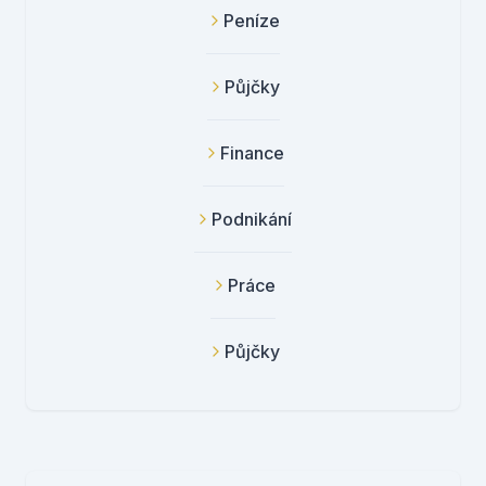
Peníze
Půjčky
Finance
Podnikání
Práce
Půjčky