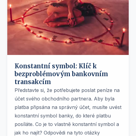
Konstantní symbol: Klíč k
bezproblémovým bankovním
transakcím
Představte si, že potřebujete poslat peníze na
účet svého obchodního partnera. Aby byla
platba připsána na správný účet, musíte uvést
konstantní symbol banky, do které platbu
posíláte. Co je to vlastně konstantní symbol a
jak ho najít? Odpovědi na tyto otázky