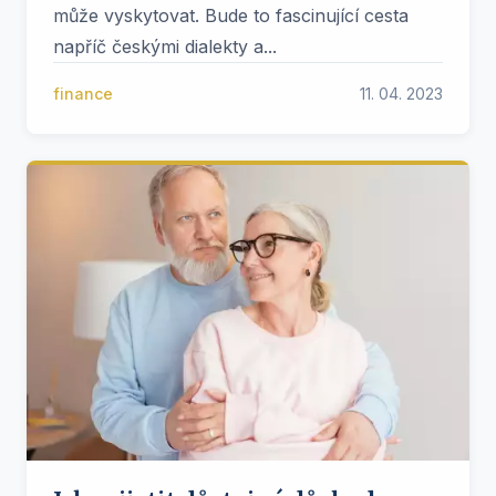
může vyskytovat. Bude to fascinující cesta
napříč českými dialekty a...
finance
11. 04. 2023