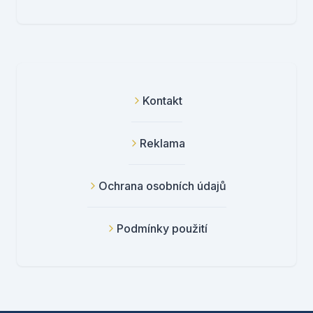
Kontakt
Reklama
Ochrana osobních údajů
Podmínky použití